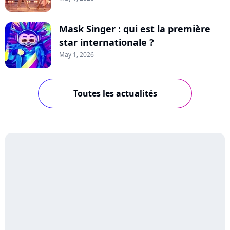
Mask Singer : qui est la première
star internationale ?
May 1, 2026
Toutes les actualités