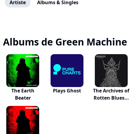
Artiste
Albums & Singles
Albums de Green Machine
The Earth
Plays Ghost
The Archives of
Beater
Rotten Blues...