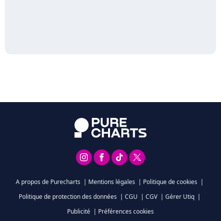
A propos de Purecharts
|
Mentions légales
|
Politique de cookies
|
Politique de protection des données
|
CGU
|
CGV
|
Gérer Utiq
|
Publicité
|
Préférences cookies