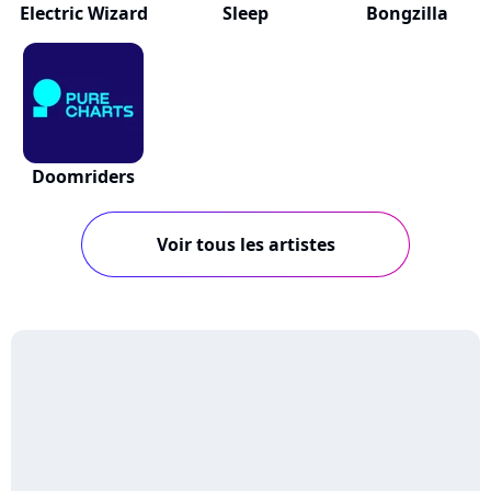
Electric Wizard
Sleep
Bongzilla
Doomriders
Voir tous les artistes