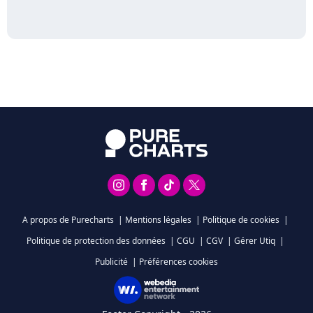
A propos de Purecharts
|
Mentions légales
|
Politique de cookies
|
Politique de protection des données
|
CGU
|
CGV
|
Gérer Utiq
|
Publicité
|
Préférences cookies