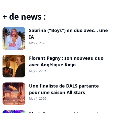
+ de news :
Sabrina ("Boys") en duo avec... une
IA
May 2, 2026
Florent Pagny : son nouveau duo
avec Angélique Kidjo
May 2, 2026
Une finaliste de DALS partante
pour une saison All Stars
May 1, 2026