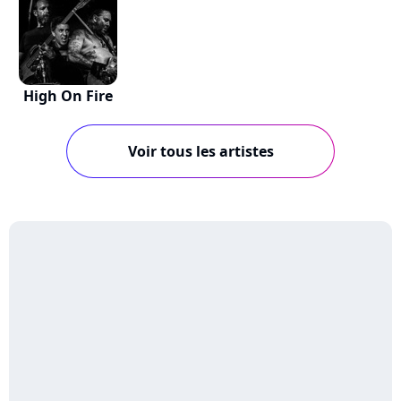
High On Fire
Voir tous les artistes