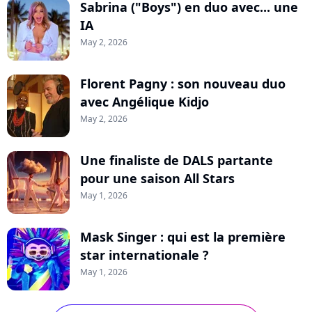
Sabrina ("Boys") en duo avec... une
IA
May 2, 2026
Florent Pagny : son nouveau duo
avec Angélique Kidjo
May 2, 2026
Une finaliste de DALS partante
pour une saison All Stars
May 1, 2026
Mask Singer : qui est la première
star internationale ?
May 1, 2026