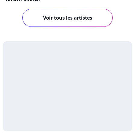
Voir tous les artistes