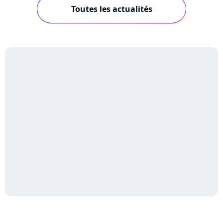
Toutes les actualités