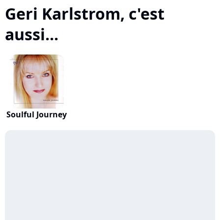
Geri Karlstrom, c'est
aussi...
Soulful Journey