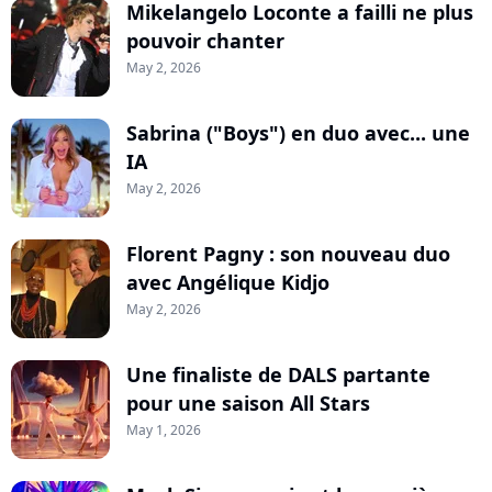
Mikelangelo Loconte a failli ne plus
pouvoir chanter
May 2, 2026
Sabrina ("Boys") en duo avec... une
IA
May 2, 2026
Florent Pagny : son nouveau duo
avec Angélique Kidjo
May 2, 2026
Une finaliste de DALS partante
pour une saison All Stars
May 1, 2026