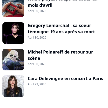
mois d'avril
April 30, 2026
Grégory Lemarchal : sa soeur
témoigne 19 ans après sa mort
April 30, 2026
Michel Polnareff de retour sur
scène
April 30, 2026
Cara Delevingne en concert à Paris
April 29, 2026