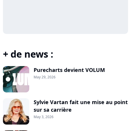
+ de news :
Purecharts devient VOLUM
May 29, 2026
Sylvie Vartan fait une mise au point
sur sa carrière
May 3, 2026