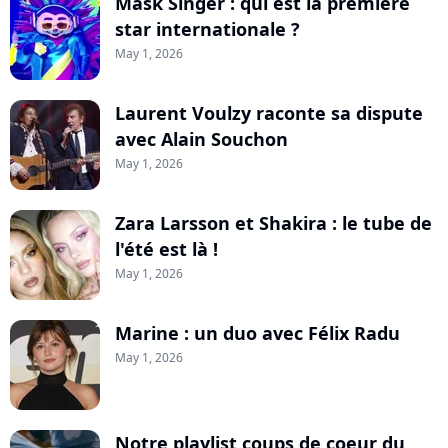
Mask Singer : qui est la première
star internationale ?
May 1, 2026
Laurent Voulzy raconte sa dispute
avec Alain Souchon
May 1, 2026
Zara Larsson et Shakira : le tube de
l'été est là !
May 1, 2026
Marine : un duo avec Félix Radu
May 1, 2026
Notre playlist coups de coeur du