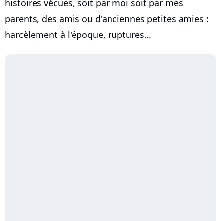
histoires vécues, soit par moi soit par mes
parents, des amis ou d'anciennes petites amies :
harcèlement à l'époque, ruptures...