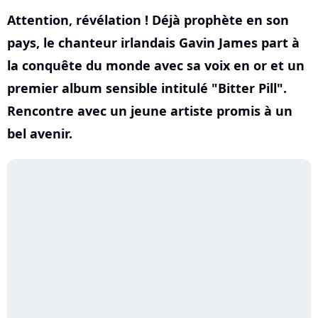
Attention, révélation ! Déjà prophète en son
pays, le chanteur irlandais Gavin James part à
la conquête du monde avec sa voix en or et un
premier album sensible intitulé "Bitter Pill".
Rencontre avec un jeune artiste promis à un
bel avenir.