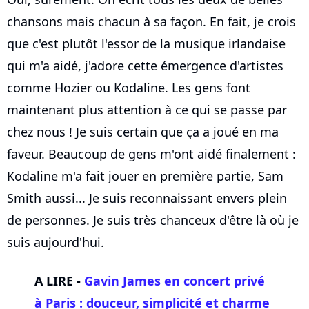
chansons mais chacun à sa façon. En fait, je crois
que c'est plutôt l'essor de la musique irlandaise
qui m'a aidé, j'adore cette émergence d'artistes
comme Hozier ou Kodaline. Les gens font
maintenant plus attention à ce qui se passe par
chez nous ! Je suis certain que ça a joué en ma
faveur. Beaucoup de gens m'ont aidé finalement :
Kodaline m'a fait jouer en première partie, Sam
Smith aussi... Je suis reconnaissant envers plein
de personnes. Je suis très chanceux d'être là où je
suis aujourd'hui.
A LIRE -
Gavin James en concert privé
à Paris : douceur, simplicité et charme