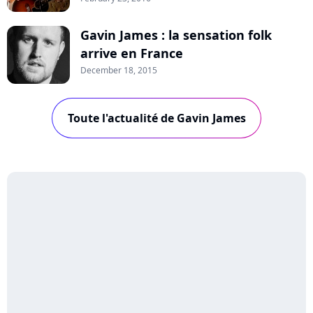
Gavin James : la sensation folk
arrive en France
December 18, 2015
Toute l'actualité de Gavin James