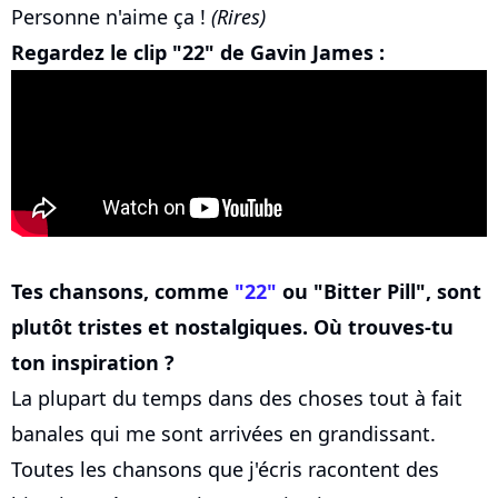
Personne n'aime ça !
(Rires)
Regardez le clip "22" de Gavin James :
Tes chansons, comme
"22"
ou "Bitter Pill", sont
plutôt tristes et nostalgiques. Où trouves-tu
ton inspiration ?
La plupart du temps dans des choses tout à fait
banales qui me sont arrivées en grandissant.
Toutes les chansons que j'écris racontent des