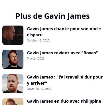
Plus de Gavin James
Gavin James chante pour son oncle
disparu
October 19, 2020
Gavin James revient avec "Boxes"
May 24, 2020
Gavin James : "J'ai travaillé dur pour
y arriver"
November 9, 2019
Gavin James en duo avec Philippine