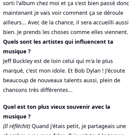
sorti l'album chez moi et ça s'est bien passé donc
maintenant je vais voir comment ça se déroule
ailleurs... Avec de la chance, il sera accueilli aussi
bien. Je prends les choses comme elles viennent.
Quels sont les artistes qui influencent ta
musique ?
Jeff Buckley est de loin celui qui m'a le plus
marqué, c'est mon idole. Et Bob Dylan ! J'écoute
beaucoup de nouveaux talents aussi, plein de
chansons très différentes...
Quel est ton plus vieux souvenir avec la
musique ?
(Il réfléchit)
Quand j'étais petit, je partageais une