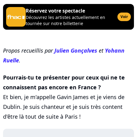
Réservez votre spectacle
Voir
Découvrez les artistes actuellement en
tournée sur notre billetterie
Propos recueillis par
Julien Gonçalves
et
Yohann
Ruelle
.
Pourrais-tu te présenter pour ceux qui ne te
connaissent pas encore en France ?
Et bien, je m'appelle Gavin James et je viens de
Dublin. Je suis chanteur et je suis très content
d'être là tout de suite à Paris !