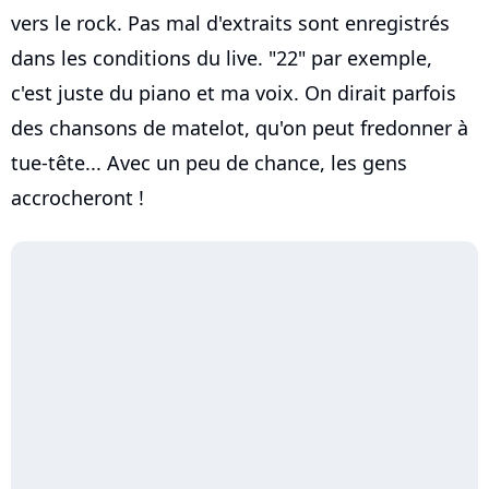
vers le rock. Pas mal d'extraits sont enregistrés
dans les conditions du live. "22" par exemple,
c'est juste du piano et ma voix. On dirait parfois
des chansons de matelot, qu'on peut fredonner à
tue-tête... Avec un peu de chance, les gens
accrocheront !