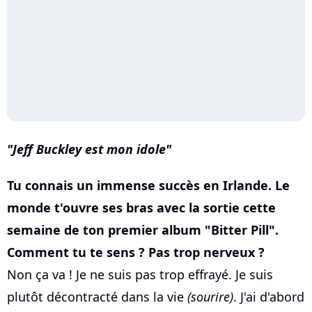
Jeff Buckley est mon idole
Tu connais un immense succès en Irlande. Le
monde t'ouvre ses bras avec la sortie cette
semaine de ton premier album "Bitter Pill".
Comment tu te sens ? Pas trop nerveux ?
Non ça va ! Je ne suis pas trop effrayé. Je suis
plutôt décontracté dans la vie
(sourire)
. J'ai d'abord