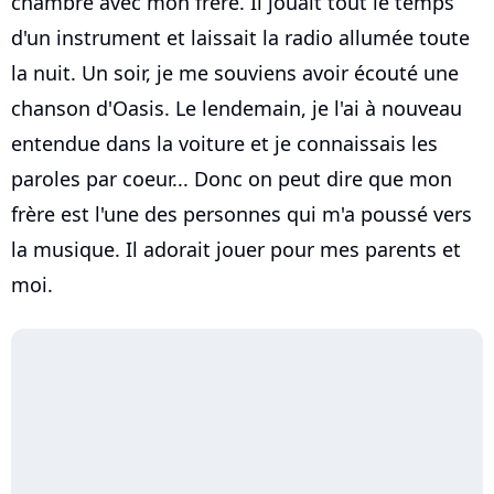
chambre avec mon frère. Il jouait tout le temps
d'un instrument et laissait la radio allumée toute
la nuit. Un soir, je me souviens avoir écouté une
chanson d'Oasis. Le lendemain, je l'ai à nouveau
entendue dans la voiture et je connaissais les
paroles par coeur... Donc on peut dire que mon
frère est l'une des personnes qui m'a poussé vers
la musique. Il adorait jouer pour mes parents et
moi.