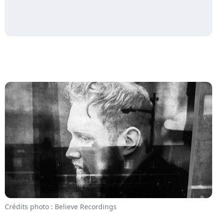
Crédits photo : Believe Recordings