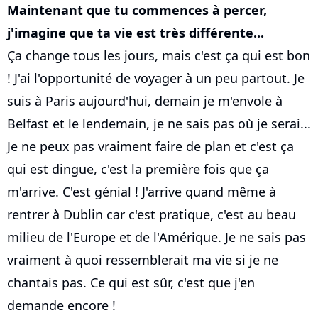
Maintenant que tu commences à percer,
j'imagine que ta vie est très différente...
Ça change tous les jours, mais c'est ça qui est bon
! J'ai l'opportunité de voyager à un peu partout. Je
suis à Paris aujourd'hui, demain je m'envole à
Belfast et le lendemain, je ne sais pas où je serai...
Je ne peux pas vraiment faire de plan et c'est ça
qui est dingue, c'est la première fois que ça
m'arrive. C'est génial ! J'arrive quand même à
rentrer à Dublin car c'est pratique, c'est au beau
milieu de l'Europe et de l'Amérique. Je ne sais pas
vraiment à quoi ressemblerait ma vie si je ne
chantais pas. Ce qui est sûr, c'est que j'en
demande encore !