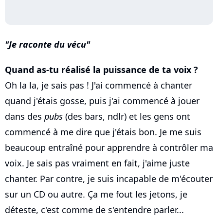
Je raconte du vécu
Quand as-tu réalisé la puissance de ta voix ?
Oh la la, je sais pas ! J'ai commencé à chanter
quand j'étais gosse, puis j'ai commencé à jouer
dans des
pubs
(des bars, ndlr) et les gens ont
commencé à me dire que j'étais bon. Je me suis
beaucoup entraîné pour apprendre à contrôler ma
voix. Je sais pas vraiment en fait, j'aime juste
chanter. Par contre, je suis incapable de m'écouter
sur un CD ou autre. Ça me fout les jetons, je
déteste, c'est comme de s'entendre parler...