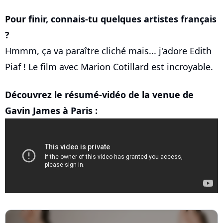
Pour finir, connais-tu quelques artistes français
?
Hmmm, ça va paraître cliché mais... j'adore Edith
Piaf ! Le film avec Marion Cotillard est incroyable.
Découvrez le résumé-vidéo de la venue de
Gavin James à Paris :