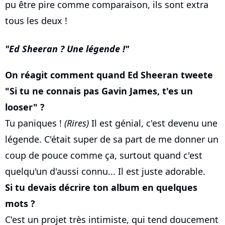
pu être pire comme comparaison, ils sont extra
tous les deux !
Ed Sheeran ? Une légende !
On réagit comment quand Ed Sheeran tweete
"Si tu ne connais pas Gavin James, t'es un
looser" ?
Tu paniques !
(Rires)
Il est génial, c'est devenu une
légende. C'était super de sa part de me donner un
coup de pouce comme ça, surtout quand c'est
quelqu'un d'aussi connu... Il est juste adorable.
Si tu devais décrire ton album en quelques
mots ?
C'est un projet très intimiste, qui tend doucement