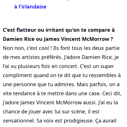
à l'irlandaise
C'est flatteur ou irritant qu'on te compare à
Damien Rice ou James Vincent McMorrow ?
Non non, c'est cool ! Ils font tous les deux partie
de mes artistes préférés. J'adore Damien Rice, je
l'ai vu plusieurs fois en concert. C'est un super
compliment quand on te dit que tu ressembles à
une personne que tu admires. Mais parfois, on a
vite tendance à te mettre dans une case. Ceci dit,
j'adore James Vincent McMorrow aussi. J'ai eu la
chance de jouer avec lui sur scène, il est
sensationnel. Sa voix est prodigieuse. Ça aurait