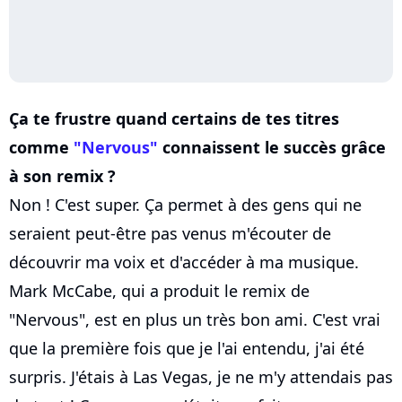
Ça te frustre quand certains de tes titres
comme
"Nervous"
connaissent le succès grâce
à son remix ?
Non ! C'est super. Ça permet à des gens qui ne
seraient peut-être pas venus m'écouter de
découvrir ma voix et d'accéder à ma musique.
Mark McCabe, qui a produit le remix de
"Nervous", est en plus un très bon ami. C'est vrai
que la première fois que je l'ai entendu, j'ai été
surpris. J'étais à Las Vegas, je ne m'y attendais pas