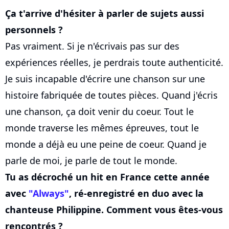
Ça t'arrive d'hésiter à parler de sujets aussi
personnels ?
Pas vraiment. Si je n'écrivais pas sur des
expériences réelles, je perdrais toute authenticité.
Je suis incapable d'écrire une chanson sur une
histoire fabriquée de toutes pièces. Quand j'écris
une chanson, ça doit venir du coeur. Tout le
monde traverse les mêmes épreuves, tout le
monde a déjà eu une peine de coeur. Quand je
parle de moi, je parle de tout le monde.
Tu as décroché un hit en France cette année
avec
"Always"
, ré-enregistré en duo avec la
chanteuse Philippine. Comment vous êtes-vous
rencontrés ?