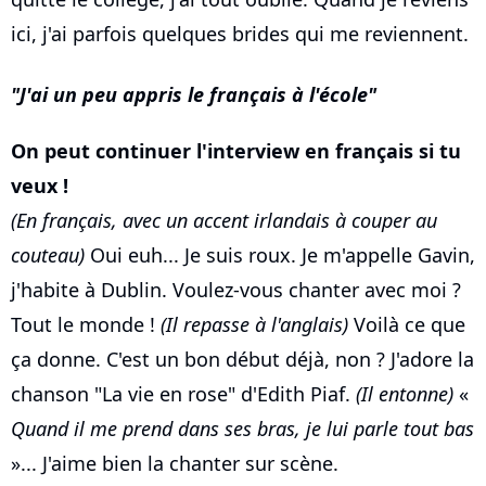
ici, j'ai parfois quelques brides qui me reviennent.
J'ai un peu appris le français à l'école
On peut continuer l'interview en français si tu
veux !
(En français, avec un accent irlandais à couper au
couteau)
Oui euh... Je suis roux. Je m'appelle Gavin,
j'habite à Dublin. Voulez-vous chanter avec moi ?
Tout le monde !
(Il repasse à l'anglais)
Voilà ce que
ça donne. C'est un bon début déjà, non ? J'adore la
chanson "La vie en rose" d'Edith Piaf.
(Il entonne)
«
Quand il me prend dans ses bras, je lui parle tout bas
»... J'aime bien la chanter sur scène.