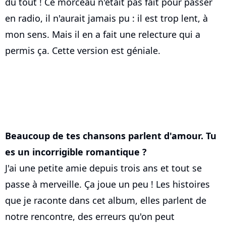
du tout ! Ce morceau n'était pas fait pour passer
en radio, il n'aurait jamais pu : il est trop lent, à
mon sens. Mais il en a fait une relecture qui a
permis ça. Cette version est géniale.
Beaucoup de tes chansons parlent d'amour. Tu
es un incorrigible romantique ?
J'ai une petite amie depuis trois ans et tout se
passe à merveille. Ça joue un peu ! Les histoires
que je raconte dans cet album, elles parlent de
notre rencontre, des erreurs qu'on peut