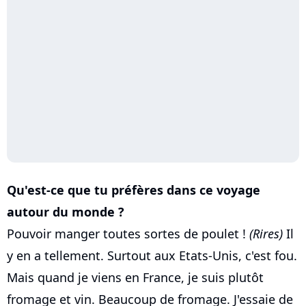
Qu'est-ce que tu préfères dans ce voyage
autour du monde ?
Pouvoir manger toutes sortes de poulet !
(Rires)
Il
y en a tellement. Surtout aux Etats-Unis, c'est fou.
Mais quand je viens en France, je suis plutôt
fromage et vin. Beaucoup de fromage. J'essaie de