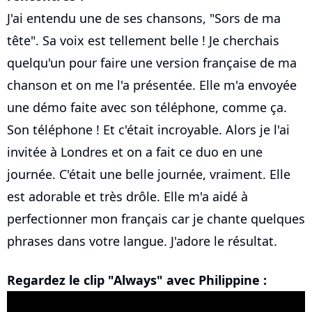
J'ai entendu une de ses chansons, "Sors de ma
tête". Sa voix est tellement belle ! Je cherchais
quelqu'un pour faire une version française de ma
chanson et on me l'a présentée. Elle m'a envoyée
une démo faite avec son téléphone, comme ça.
Son téléphone ! Et c'était incroyable. Alors je l'ai
invitée à Londres et on a fait ce duo en une
journée. C'était une belle journée, vraiment. Elle
est adorable et très drôle. Elle m'a aidé à
perfectionner mon français car je chante quelques
phrases dans votre langue. J'adore le résultat.
Regardez le clip "Always" avec Philippine :