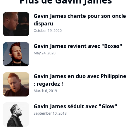
Gavin James chante pour son oncle
disparu
October 19, 2020
Gavin James revient avec "Boxes"
May 24, 2020
Gavin James en duo avec Philippine
: regardez !
March 6, 2019
Gavin James séduit avec "Glow"
September 10, 2018