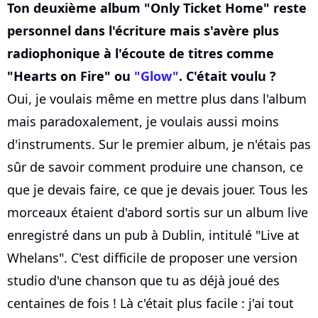
Ton deuxième album "Only Ticket Home" reste
personnel dans l'écriture mais s'avère plus
radiophonique à l'écoute de titres comme
"Hearts on Fire" ou
"Glow"
. C'était voulu ?
Oui, je voulais même en mettre plus dans l'album
mais paradoxalement, je voulais aussi moins
d'instruments. Sur le premier album, je n'étais pas
sûr de savoir comment produire une chanson, ce
que je devais faire, ce que je devais jouer. Tous les
morceaux étaient d'abord sortis sur un album live
enregistré dans un pub à Dublin, intitulé "Live at
Whelans". C'est difficile de proposer une version
studio d'une chanson que tu as déjà joué des
centaines de fois ! Là c'était plus facile : j'ai tout