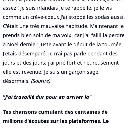
assez ! Je suis irlandais je te rappelle, je le vis
comme un crève-coeur. J'ai stoppé les sodas aussi.
C'était une très mauvaise habitude. Maintenant je
prends bien soin de ma voix, car j'ai failli la perdre
à Noël dernier, juste avant le début de la tournée.
J'étais désemparé. Je n'ai pas parlé pendant des
jours et des jours, j'ai prié fort et heureusement
elle est revenue. Je suis un garçon sage,
désormais.
(Sourire)
J'ai travaillé dur pour en arriver là
Tes chansons cumulent des centaines de
millions d'écoutes sur les plateformes. Le