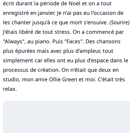
écrit durant la période de Noël et on a tout
enregistré en janvier. Je n'ai pas eu l'occasion de
les chanter jusqu'à ce que mort s'ensuive.
(Sourire)
J'étais libéré de tout stress. On a commencé par
"Always", au piano. Puis "Faces". Des chansons
plus épurées mais avec plus d'ampleur, tout
simplement car elles ont eu plus d'espace dans le
processus de création. On n'était que deux en
studio, mon amie Ollie Green et moi. C'était très
relax.