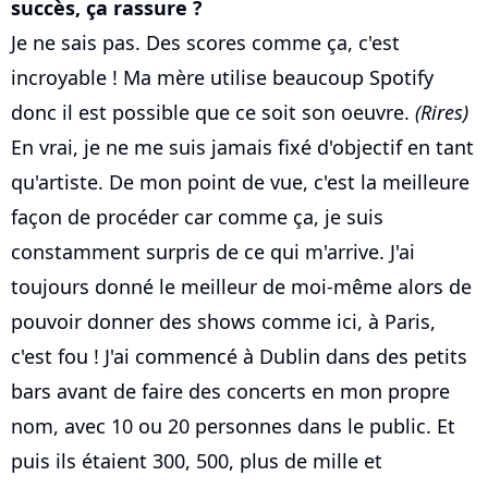
succès, ça rassure ?
Je ne sais pas. Des scores comme ça, c'est
incroyable ! Ma mère utilise beaucoup Spotify
donc il est possible que ce soit son oeuvre.
(Rires)
En vrai, je ne me suis jamais fixé d'objectif en tant
qu'artiste. De mon point de vue, c'est la meilleure
façon de procéder car comme ça, je suis
constamment surpris de ce qui m'arrive. J'ai
toujours donné le meilleur de moi-même alors de
pouvoir donner des shows comme ici, à Paris,
c'est fou ! J'ai commencé à Dublin dans des petits
bars avant de faire des concerts en mon propre
nom, avec 10 ou 20 personnes dans le public. Et
puis ils étaient 300, 500, plus de mille et