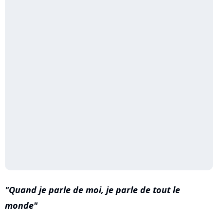
Quand je parle de moi, je parle de tout le
monde