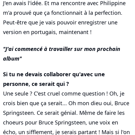
J'en avais l'idée. Et ma rencontre avec Philippine
m'a prouvé que ça fonctionnait à la perfection.
Peut-être que je vais pouvoir enregistrer une
version en portugais, maintenant !
J'ai commencé à travailler sur mon prochain
album
Si tu ne devais collaborer qu'avec une
personne, ce serait qui ?
Une seule ? C'est cruel comme question ! Oh, je
crois bien que ça serait... Oh mon dieu oui, Bruce
Springsteen. Ce serait génial. Même de faire les
choeurs pour Bruce Springsteen, une voix en
écho, un sifflement, je serais partant ! Mais si l'on