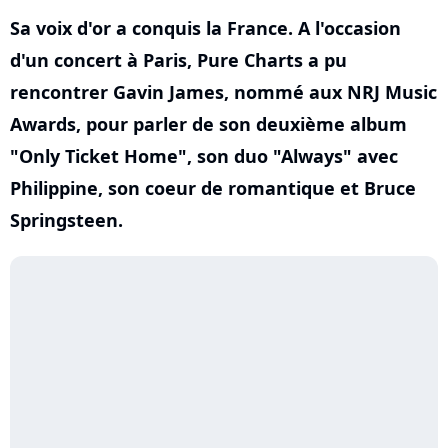
Sa voix d'or a conquis la France. A l'occasion
d'un concert à Paris, Pure Charts a pu
rencontrer Gavin James, nommé aux NRJ Music
Awards, pour parler de son deuxième album
"Only Ticket Home", son duo "Always" avec
Philippine, son coeur de romantique et Bruce
Springsteen.