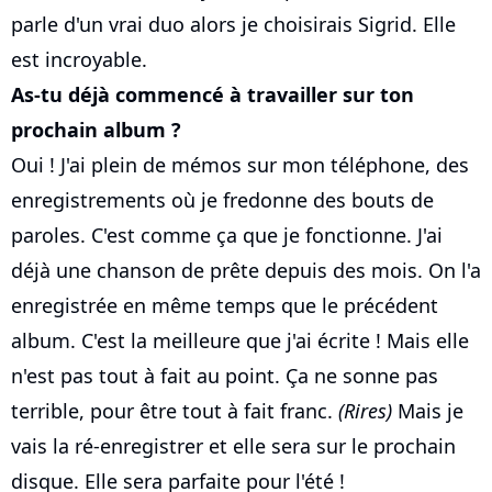
parle d'un vrai duo alors je choisirais Sigrid. Elle
est incroyable.
As-tu déjà commencé à travailler sur ton
prochain album ?
Oui ! J'ai plein de mémos sur mon téléphone, des
enregistrements où je fredonne des bouts de
paroles. C'est comme ça que je fonctionne. J'ai
déjà une chanson de prête depuis des mois. On l'a
enregistrée en même temps que le précédent
album. C'est la meilleure que j'ai écrite ! Mais elle
n'est pas tout à fait au point. Ça ne sonne pas
terrible, pour être tout à fait franc.
(Rires)
Mais je
vais la ré-enregistrer et elle sera sur le prochain
disque. Elle sera parfaite pour l'été !