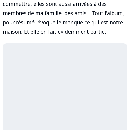
commettre, elles sont aussi arrivées à des
membres de ma famille, des amis... Tout l'album,
pour résumé, évoque le manque ce qui est notre
maison. Et elle en fait évidemment partie.