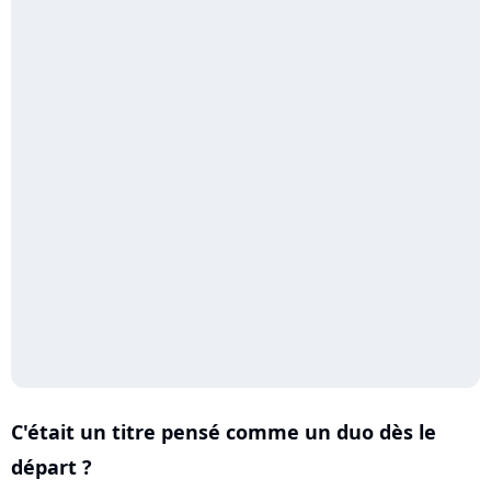
C'était un titre pensé comme un duo dès le
départ ?