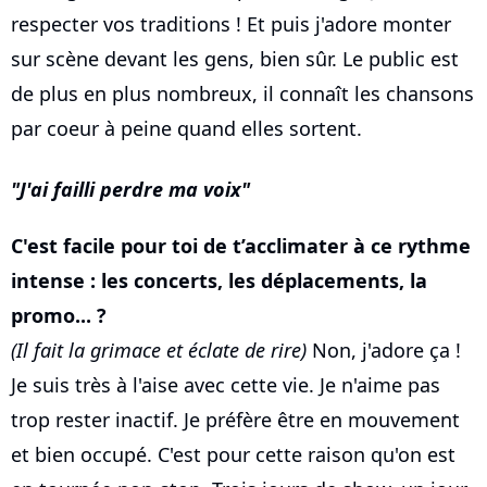
respecter vos traditions ! Et puis j'adore monter
sur scène devant les gens, bien sûr. Le public est
de plus en plus nombreux, il connaît les chansons
par coeur à peine quand elles sortent.
J'ai failli perdre ma voix
C'est facile pour toi de t’acclimater à ce rythme
intense : les concerts, les déplacements, la
promo... ?
(Il fait la grimace et éclate de rire)
Non, j'adore ça !
Je suis très à l'aise avec cette vie. Je n'aime pas
trop rester inactif. Je préfère être en mouvement
et bien occupé. C'est pour cette raison qu'on est