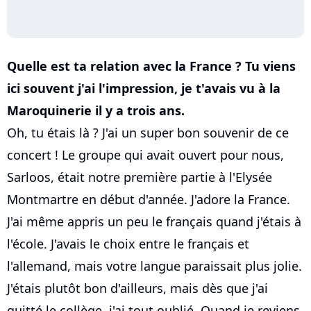
Quelle est ta relation avec la France ? Tu viens
ici souvent j'ai l'impression, je t'avais vu à la
Maroquinerie il y a trois ans.
Oh, tu étais là ? J'ai un super bon souvenir de ce
concert ! Le groupe qui avait ouvert pour nous,
Sarloos, était notre première partie à l'Elysée
Montmartre en début d'année. J'adore la France.
J'ai même appris un peu le français quand j'étais à
l'école. J'avais le choix entre le français et
l'allemand, mais votre langue paraissait plus jolie.
J'étais plutôt bon d'ailleurs, mais dès que j'ai
quitté le collège, j'ai tout oublié. Quand je reviens