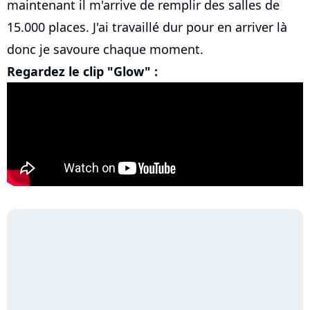
maintenant il m'arrive de remplir des salles de
15.000 places. J'ai travaillé dur pour en arriver là
donc je savoure chaque moment.
Regardez le clip "Glow" :