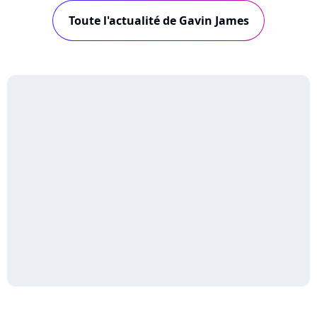
Toute l'actualité de Gavin James