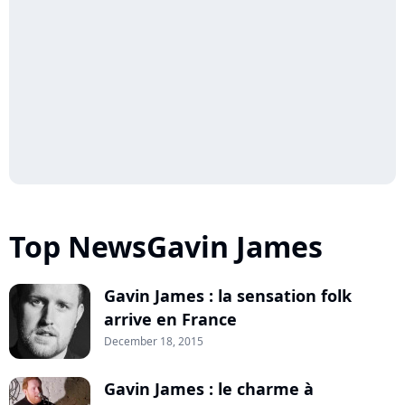
Top NewsGavin James
Gavin James : la sensation folk
arrive en France
December 18, 2015
Gavin James : le charme à