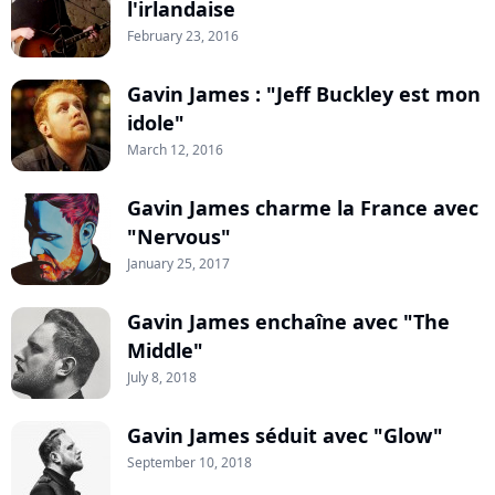
l'irlandaise
February 23, 2016
Gavin James : "Jeff Buckley est mon
idole"
March 12, 2016
Gavin James charme la France avec
"Nervous"
January 25, 2017
Gavin James enchaîne avec "The
Middle"
July 8, 2018
Gavin James séduit avec "Glow"
September 10, 2018