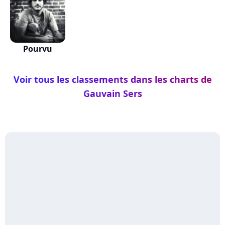
Pourvu
Voir tous les classements dans les charts de
Gauvain Sers