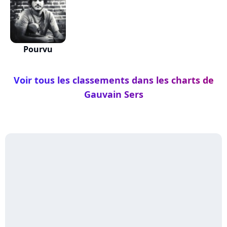
Pourvu
Voir tous les classements dans les charts de
Gauvain Sers