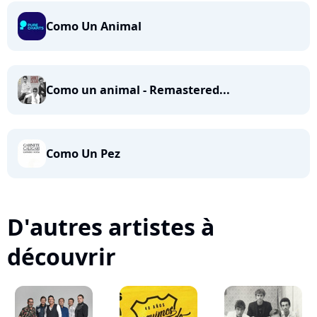
Como Un Animal
Como un animal - Remastered...
Como Un Pez
D'autres artistes à
découvrir