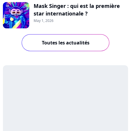
Mask Singer : qui est la première
star internationale ?
May 1, 2026
Toutes les actualités