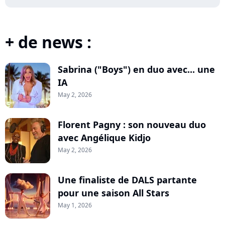
+ de news :
Sabrina ("Boys") en duo avec... une
IA
May 2, 2026
Florent Pagny : son nouveau duo
avec Angélique Kidjo
May 2, 2026
Une finaliste de DALS partante
pour une saison All Stars
May 1, 2026