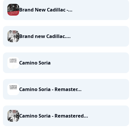
Brand New Cadillac -...
Brand new Cadillac....
Camino Soria
Camino Soria - Remaster...
Camino Soria - Remastered...