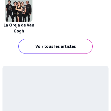
La Oreja de Van
Gogh
Voir tous les artistes