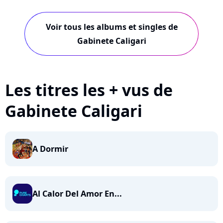
ani...
Voir tous les albums et singles de
Gabinete Caligari
Les titres les + vus de
Gabinete Caligari
A Dormir
Al Calor Del Amor En...