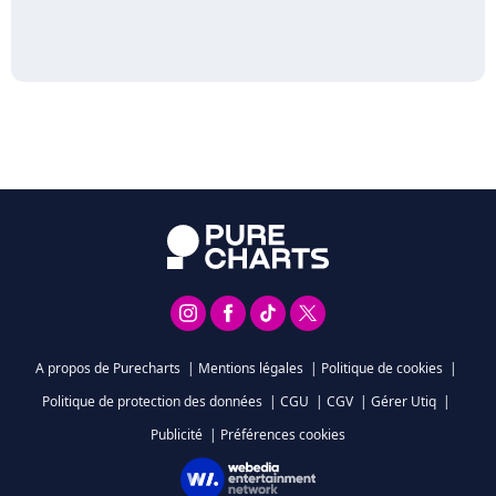
A propos de Purecharts
|
Mentions légales
|
Politique de cookies
|
Politique de protection des données
|
CGU
|
CGV
|
Gérer Utiq
|
Publicité
|
Préférences cookies