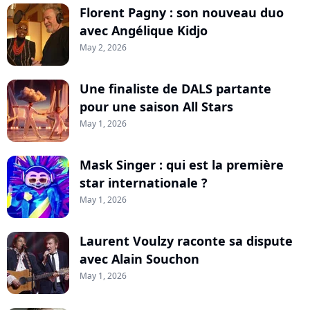
Florent Pagny : son nouveau duo
avec Angélique Kidjo
May 2, 2026
Une finaliste de DALS partante
pour une saison All Stars
May 1, 2026
Mask Singer : qui est la première
star internationale ?
May 1, 2026
Laurent Voulzy raconte sa dispute
avec Alain Souchon
May 1, 2026