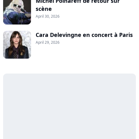
Michel Polnareff de retour sur
scène
April 30, 2026
Cara Delevingne en concert à Paris
April 29, 2026