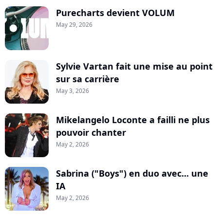
Purecharts devient VOLUM
May 29, 2026
Sylvie Vartan fait une mise au point
sur sa carrière
May 3, 2026
Mikelangelo Loconte a failli ne plus
pouvoir chanter
May 2, 2026
Sabrina ("Boys") en duo avec... une
IA
May 2, 2026