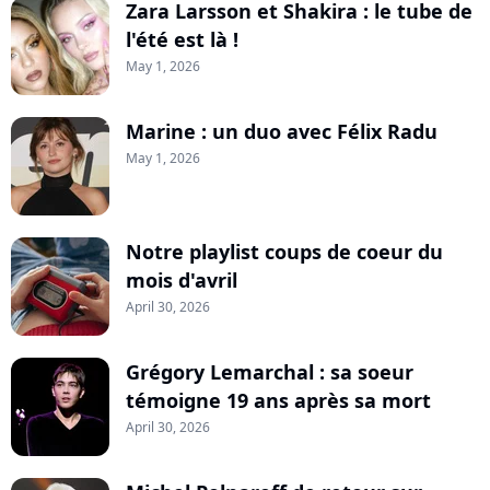
Zara Larsson et Shakira : le tube de
l'été est là !
May 1, 2026
Marine : un duo avec Félix Radu
May 1, 2026
Notre playlist coups de coeur du
mois d'avril
April 30, 2026
Grégory Lemarchal : sa soeur
témoigne 19 ans après sa mort
April 30, 2026