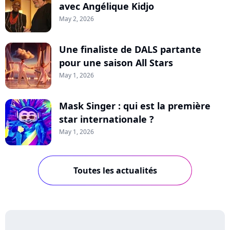
avec Angélique Kidjo
May 2, 2026
Une finaliste de DALS partante
pour une saison All Stars
May 1, 2026
Mask Singer : qui est la première
star internationale ?
May 1, 2026
Toutes les actualités