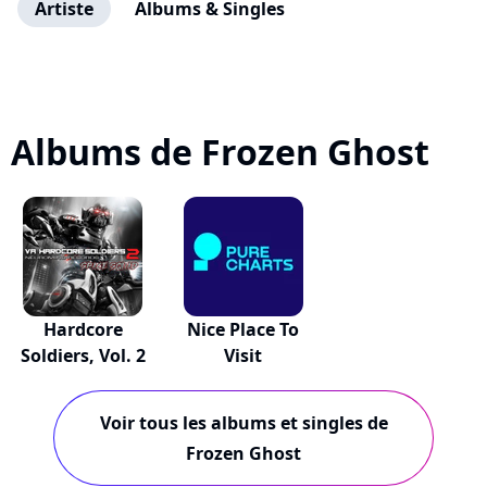
Artiste
Albums & Singles
Albums de Frozen Ghost
Hardcore
Nice Place To
Soldiers, Vol. 2
Visit
Voir tous les albums et singles de
Frozen Ghost