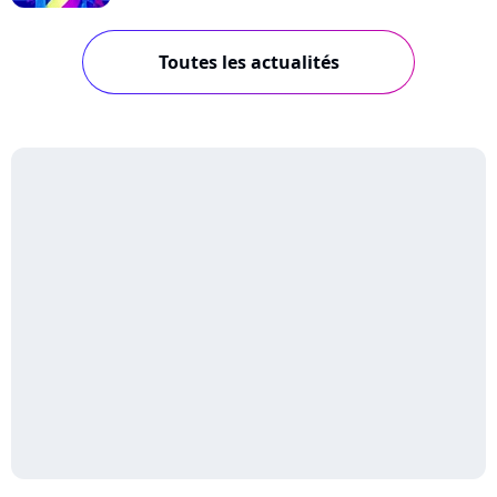
Toutes les actualités