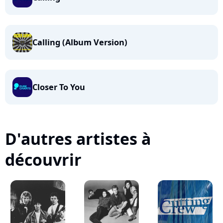
Calling (Album Version)
Closer To You
D'autres artistes à
découvrir