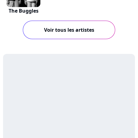
The Buggles
Voir tous les artistes