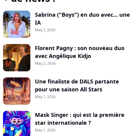
Sabrina ("Boys") en duo avec... une
IA
May 2, 2026
Florent Pagny : son nouveau duo
avec Angélique Kidjo
May 2, 2026
Une finaliste de DALS partante
pour une saison All Stars
May 1, 2026
Mask Singer : qui est la première
star internationale ?
May 1, 2026