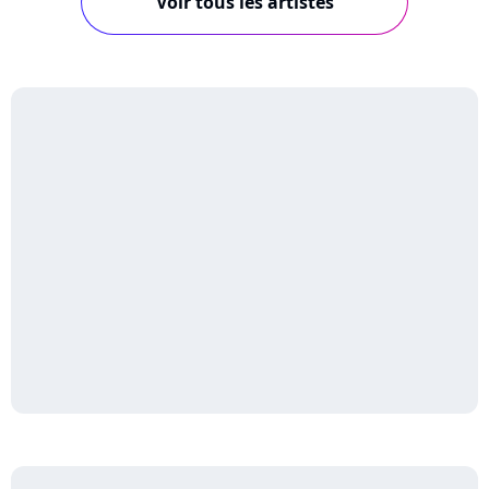
Voir tous les artistes