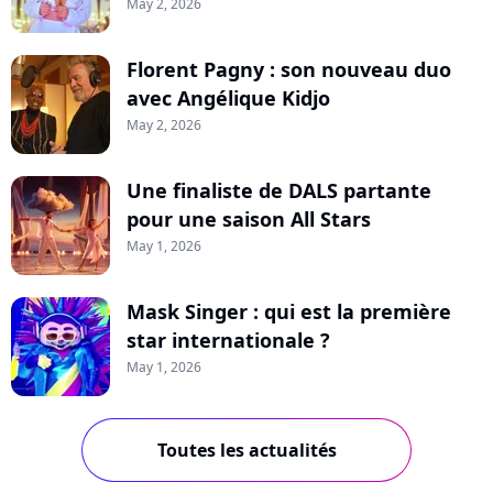
May 2, 2026
Florent Pagny : son nouveau duo
avec Angélique Kidjo
May 2, 2026
Une finaliste de DALS partante
pour une saison All Stars
May 1, 2026
Mask Singer : qui est la première
star internationale ?
May 1, 2026
Toutes les actualités