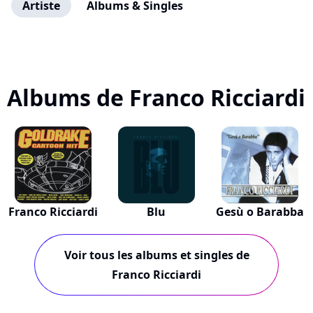
Artiste
Albums & Singles
Albums de Franco Ricciardi
Franco Ricciardi
Blu
Gesù o Barabba
Voir tous les albums et singles de
Franco Ricciardi