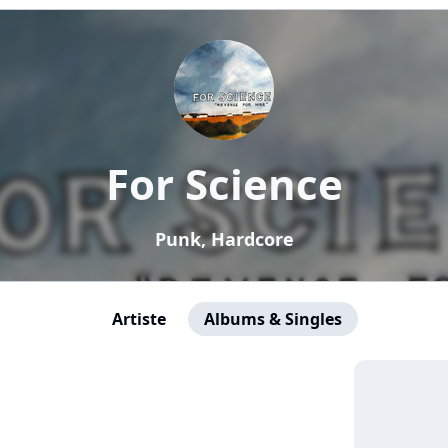
For Science
Punk, Hardcore
Artiste
Albums & Singles