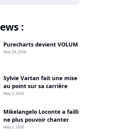
ews :
Purecharts devient VOLUM
May 29, 2026
Sylvie Vartan fait une mise
au point sur sa carrière
May 3, 2026
Mikelangelo Loconte a failli
ne plus pouvoir chanter
May 2, 2026