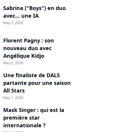
Sabrina ("Boys") en duo
avec... une IA
May 2, 2026
Florent Pagny : son
nouveau duo avec
Angélique Kidjo
May 2, 2026
Une finaliste de DALS
partante pour une saison
All Stars
May 1, 2026
Mask Singer : qui est la
première star
internationale ?