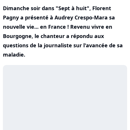
Dimanche soir dans "Sept à huit", Florent
Pagny a présenté à Audrey Crespo-Mara sa
nouvelle vie... en France ! Revenu vivre en
Bourgogne, le chanteur a répondu aux
questions de la journaliste sur l'avancée de sa
maladie.