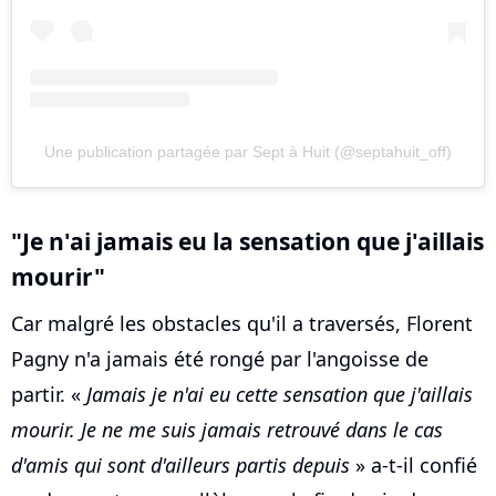
Une publication partagée par Sept à Huit (@septahuit_off)
"Je n'ai jamais eu la sensation que j'aillais
mourir"
Car malgré les obstacles qu'il a traversés, Florent
Pagny n'a jamais été rongé par l'angoisse de
partir. «
Jamais je n'ai eu cette sensation que j'aillais
mourir. Je ne me suis jamais retrouvé dans le cas
d'amis qui sont d'ailleurs partis depuis
» a-t-il confié