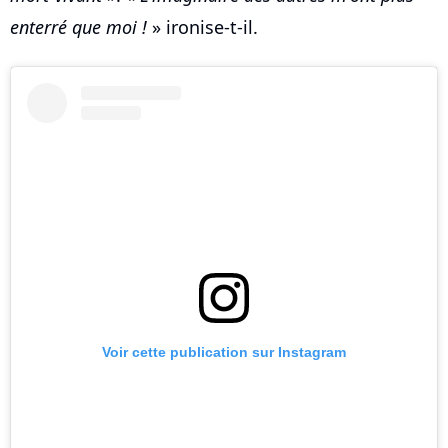
enterré que moi !
» ironise-t-il.
Voir cette publication sur Instagram