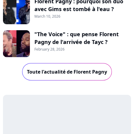
Florent Pagny : pourquoi son duo
avec Gims est tombé à l'eau ?
March 10, 2026
"The Voice" : que pense Florent
Pagny de l'arrivée de Tayc ?
February 28, 2026
Toute l'actualité de Florent Pagny