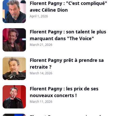
Florent Pagny : "C'est compliqué"
avec Céline Dion
April 1, 2026
Florent Pagny : son talent le plus
marquant dans "The Voice"
March 21, 2026
Florent Pagny prêt à prendre sa
retraite ?
March 14, 2026
Florent Pagny : les prix de ses
nouveaux concerts !
March 11, 2026