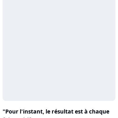
"Pour l'instant, le résultat est à chaque