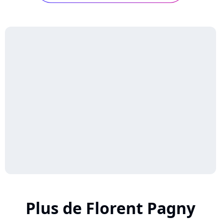
Plus de Florent Pagny