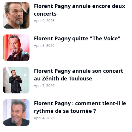
Florent Pagny annule encore deux
concerts
April 9, 2026
Florent Pagny quitte "The Voice"
April 8, 2026
Florent Pagny annule son concert
au Zénith de Toulouse
April 7, 2026
Florent Pagny : comment tient-il le
rythme de sa tournée ?
April 4, 2026