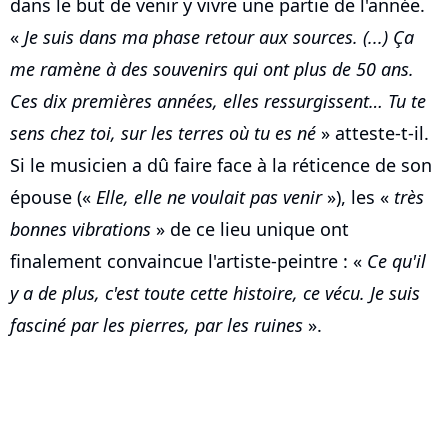
dans le but de venir y vivre une partie de l'année.
«
Je suis dans ma phase retour aux sources. (...) Ça
me ramène à des souvenirs qui ont plus de 50 ans.
Ces dix premières années, elles ressurgissent… Tu te
sens chez toi, sur les terres où tu es né
» atteste-t-il.
Si le musicien a dû faire face à la réticence de son
épouse («
Elle, elle ne voulait pas venir
»), les «
très
bonnes vibrations
» de ce lieu unique ont
finalement convaincue l'artiste-peintre : «
Ce qu'il
y a de plus, c'est toute cette histoire, ce vécu. Je suis
fasciné par les pierres, par les ruines
».