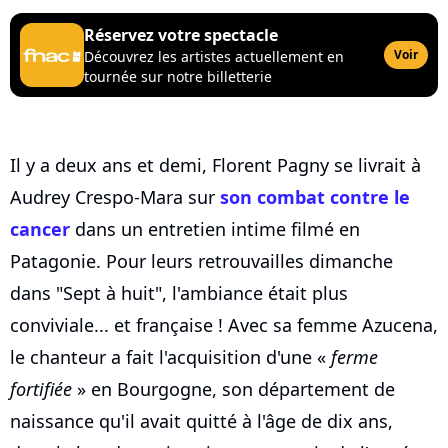
Réservez votre spectacle
Voir
Découvrez les artistes actuellement en
tournée sur notre billetterie
Il y a deux ans et demi, Florent Pagny se livrait à
Audrey Crespo-Mara sur
son combat contre le
cancer
dans un entretien intime filmé en
Patagonie. Pour leurs retrouvailles dimanche
dans "Sept à huit", l'ambiance était plus
conviviale... et française ! Avec sa femme Azucena,
le chanteur a fait l'acquisition d'une «
ferme
fortifiée
» en Bourgogne, son département de
naissance qu'il avait quitté à l'âge de dix ans,