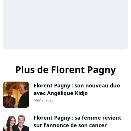
Plus de Florent Pagny
Florent Pagny : son nouveau duo
avec Angélique Kidjo
May 2, 2026
Florent Pagny : sa femme revient
sur l'annonce de son cancer