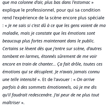
que ma colonne d'air, plus bas dans l'estomac
»
explique le professionnel, pour qui sa condition
rend l'expérience de la scène encore plus spéciale
: «
Je ne sais si c'est dû à ce que les gens voient de ma
maladie, mais je constate que les émotions sont
beaucoup plus fortes maintenant dans le public.
Certains se lèvent dès que j'entre sur scène, d'autres
tombent en larmes, étonnés sûrement de me voir
encore en train de chanter... Ça fait drôle, toutes ces
émotions qui se décuplent. Je n'avais jamais connu
une telle intensité
». Et de l'avouer : «
On arrive
parfois à des sommets émotionnels, où je me dis
qu'il faudrait redescendre. J'ai peur de ne plus tout
maîtriser
».