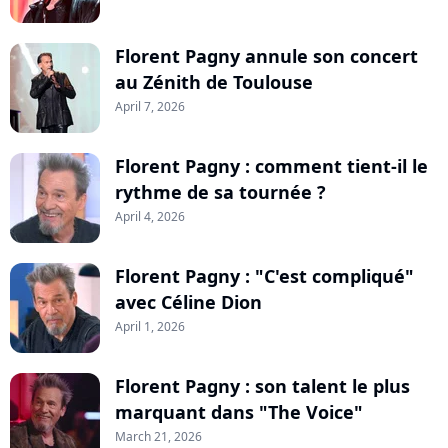
Florent Pagny annule son concert
au Zénith de Toulouse
April 7, 2026
Florent Pagny : comment tient-il le
rythme de sa tournée ?
April 4, 2026
Florent Pagny : "C'est compliqué"
avec Céline Dion
April 1, 2026
Florent Pagny : son talent le plus
marquant dans "The Voice"
March 21, 2026