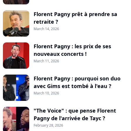
Florent Pagny prêt à prendre sa
retraite ?
March 14, 2026
Florent Pagny : les prix de ses
nouveaux concerts !
March 11, 2026
Florent Pagny : pourquoi son duo
avec Gims est tombé à l'eau ?
March 10, 2026
"The Voice" : que pense Florent
Pagny de l'arrivée de Tayc ?
February 28, 2026