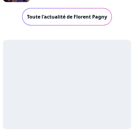
Toute l'actualité de Florent Pagny