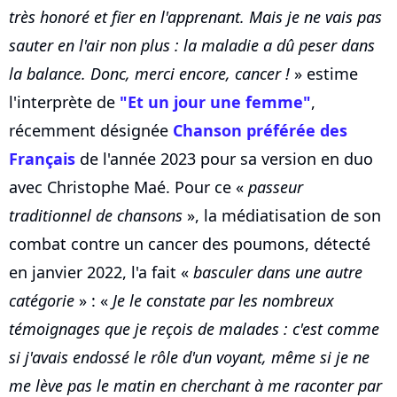
très honoré et fier en l'apprenant. Mais je ne vais pas
sauter en l'air non plus : la maladie a dû peser dans
la balance. Donc, merci encore, cancer !
» estime
l'interprète de
"Et un jour une femme"
,
récemment désignée
Chanson préférée des
Français
de l'année 2023 pour sa version en duo
avec Christophe Maé. Pour ce «
passeur
traditionnel de chansons
», la médiatisation de son
combat contre un cancer des poumons, détecté
en janvier 2022, l'a fait «
basculer dans une autre
catégorie
» : «
Je le constate par les nombreux
témoignages que je reçois de malades : c'est comme
si j'avais endossé le rôle d'un voyant, même si je ne
me lève pas le matin en cherchant à me raconter par