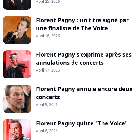
April 25, 2026
Florent Pagny : un titre signé par
une finaliste de The Voice
April 18, 2026
Florent Pagny s'exprime après ses
annulations de concerts
April 17, 2026
Florent Pagny annule encore deux
concerts
April 9, 2026
Florent Pagny quitte "The Voice"
April 8, 2026