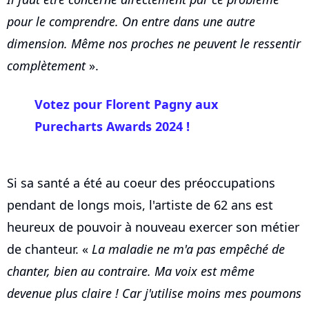
pour le comprendre. On entre dans une autre
dimension. Même nos proches ne peuvent le ressentir
complètement
».
Votez pour
Florent Pagny
aux
Purecharts Awards 2024 !
Si sa santé a été au coeur des préoccupations
pendant de longs mois, l'artiste de 62 ans est
heureux de pouvoir à nouveau exercer son métier
de chanteur. «
La maladie ne m'a pas empêché de
chanter, bien au contraire. Ma voix est même
devenue plus claire ! Car j'utilise moins mes poumons