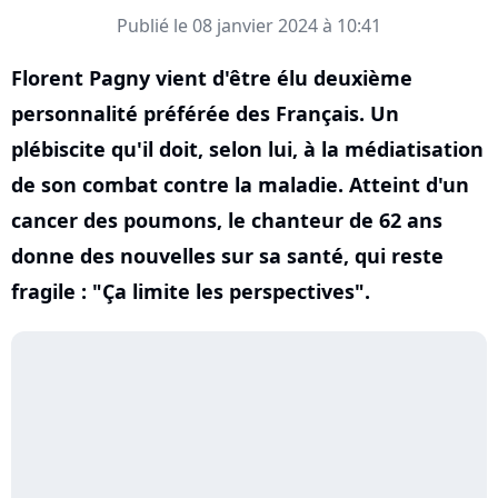
Publié le 08 janvier 2024 à 10:41
Florent Pagny vient d'être élu deuxième
personnalité préférée des Français. Un
plébiscite qu'il doit, selon lui, à la médiatisation
de son combat contre la maladie. Atteint d'un
cancer des poumons, le chanteur de 62 ans
donne des nouvelles sur sa santé, qui reste
fragile : "Ça limite les perspectives".