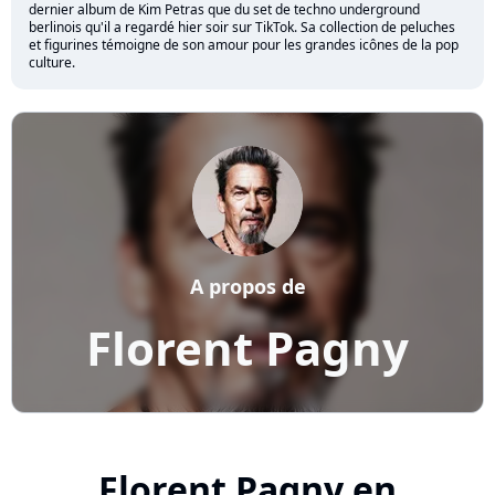
dernier album de Kim Petras que du set de techno underground
berlinois qu'il a regardé hier soir sur TikTok. Sa collection de peluches
et figurines témoigne de son amour pour les grandes icônes de la pop
culture.
A propos de
Florent Pagny
Florent Pagny en