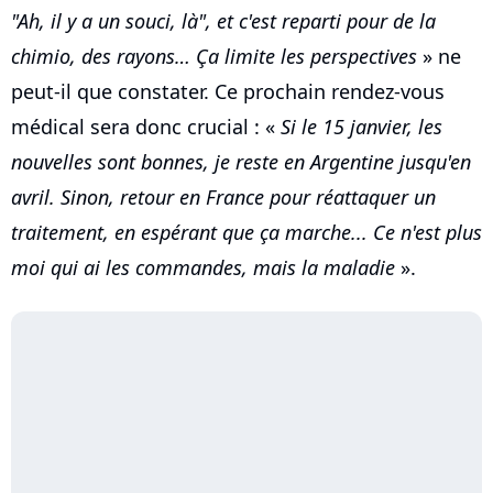
"Ah, il y a un souci, là", et c'est reparti pour de la
chimio, des rayons… Ça limite les perspectives
» ne
peut-il que constater. Ce prochain rendez-vous
médical sera donc crucial : «
Si le 15 janvier, les
nouvelles sont bonnes, je reste en Argentine jusqu'en
avril. Sinon, retour en France pour réattaquer un
traitement, en espérant que ça marche... Ce n'est plus
moi qui ai les commandes, mais la maladie
».