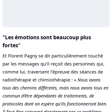
"Les émotions sont beaucoup plus
fortes"
Et Florent Pagny se dit particulièrement touché
par les messages qu'il reçoit des personnes qui,
comme lui, traversent l'épreuve des séances de
radiothérapie et chimiothérapie : «
Nous avons
tous des chemins différents, mais nous avons tous en
commun d'être dépendants de traitements, de
protocoles dont on espère qu'ils fonctionneront bien.
Il faut être concerné directement par ce problème