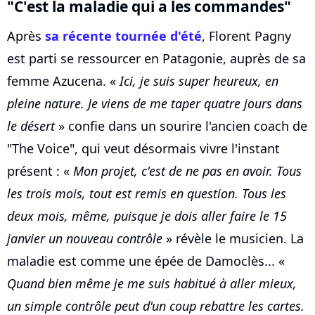
"C'est la maladie qui a les commandes"
Après
sa récente tournée d'été
, Florent Pagny
est parti se ressourcer en Patagonie, auprès de sa
femme Azucena. «
Ici, je suis super heureux, en
pleine nature. Je viens de me taper quatre jours dans
le désert
» confie dans un sourire l'ancien coach de
"The Voice", qui veut désormais vivre l'instant
présent : «
Mon projet, c'est de ne pas en avoir. Tous
les trois mois, tout est remis en question. Tous les
deux mois, même, puisque je dois aller faire le 15
janvier un nouveau contrôle
» révèle le musicien. La
maladie est comme une épée de Damoclès... «
Quand bien même je me suis habitué à aller mieux,
un simple contrôle peut d'un coup rebattre les cartes.