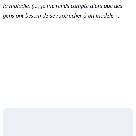
la maladie. (...) Je me rends compte alors que des
gens ont besoin de se raccrocher à un modèle
».