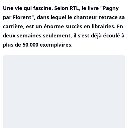
Une vie qui fascine. Selon RTL, le livre "Pagny
par Florent", dans lequel le chanteur retrace sa
carrière, est un énorme succès en librairies. En
deux semaines seulement, il s'est déjà écoulé à
plus de 50.000 exemplaires.