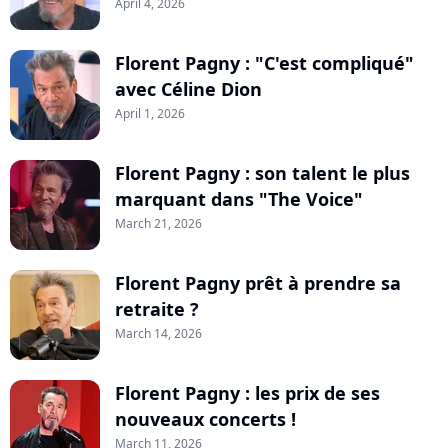
April 4, 2026
Florent Pagny : "C'est compliqué"
avec Céline Dion
April 1, 2026
Florent Pagny : son talent le plus
marquant dans "The Voice"
March 21, 2026
Florent Pagny prêt à prendre sa
retraite ?
March 14, 2026
Florent Pagny : les prix de ses
nouveaux concerts !
March 11, 2026