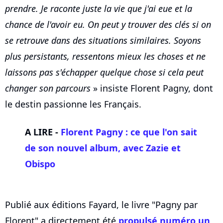
prendre. Je raconte juste la vie que j'ai eue et la
chance de l'avoir eu. On peut y trouver des clés si on
se retrouve dans des situations similaires. Soyons
plus persistants, ressentons mieux les choses et ne
laissons pas s'échapper quelque chose si cela peut
changer son parcours
» insiste Florent Pagny, dont
le destin passionne les Français.
A LIRE -
Florent Pagny : ce que l'on sait
de son nouvel album, avec
Zazie
et
Obispo
Publié aux éditions Fayard, le livre "Pagny par
Florent" a directement été
propulsé numéro un