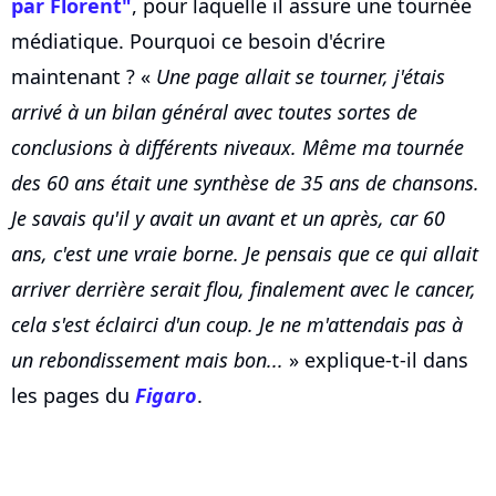
par Florent"
, pour laquelle il assure une tournée
médiatique. Pourquoi ce besoin d'écrire
maintenant ? «
Une page allait se tourner, j'étais
arrivé à un bilan général avec toutes sortes de
conclusions à différents niveaux. Même ma tournée
des 60 ans était une synthèse de 35 ans de chansons.
Je savais qu'il y avait un avant et un après, car 60
ans, c'est une vraie borne. Je pensais que ce qui allait
arriver derrière serait flou, finalement avec le cancer,
cela s'est éclairci d'un coup. Je ne m'attendais pas à
un rebondissement mais bon...
» explique-t-il dans
les pages du
Figaro
.