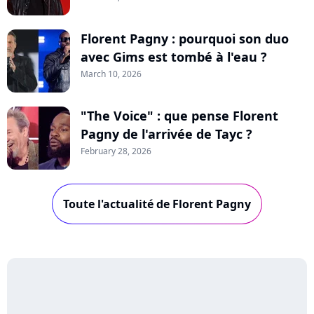
Florent Pagny : pourquoi son duo
avec Gims est tombé à l'eau ?
March 10, 2026
"The Voice" : que pense Florent
Pagny de l'arrivée de Tayc ?
February 28, 2026
Toute l'actualité de Florent Pagny