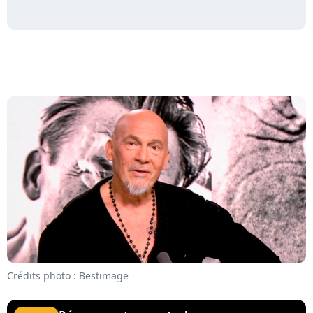
Crédits photo : Bestimage