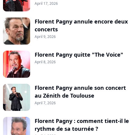
April 17, 2026
Florent Pagny annule encore deux
concerts
April 9, 2026
Florent Pagny quitte "The Voice"
April 8, 2026
Florent Pagny annule son concert
au Zénith de Toulouse
April 7, 2026
Florent Pagny : comment tient-il le
rythme de sa tournée ?