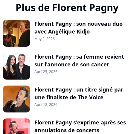
Plus de Florent Pagny
Florent Pagny : son nouveau duo
avec Angélique Kidjo
May 2, 2026
Florent Pagny : sa femme revient
sur l'annonce de son cancer
April 25, 2026
Florent Pagny : un titre signé par
une finaliste de The Voice
April 18, 2026
Florent Pagny s'exprime après ses
annulations de concerts