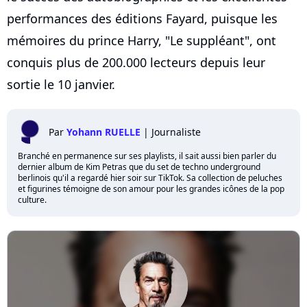
performances des éditions Fayard, puisque les
mémoires du prince Harry, "Le suppléant", ont
conquis plus de 200.000 lecteurs depuis leur
sortie le 10 janvier.
Par
Yohann RUELLE
|
Journaliste
Branché en permanence sur ses playlists, il sait aussi bien parler du
dernier album de Kim Petras que du set de techno underground
berlinois qu'il a regardé hier soir sur TikTok. Sa collection de peluches
et figurines témoigne de son amour pour les grandes icônes de la pop
culture.