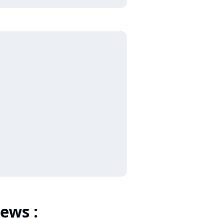
ews :