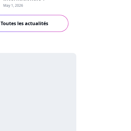
May 1, 2026
Toutes les actualités