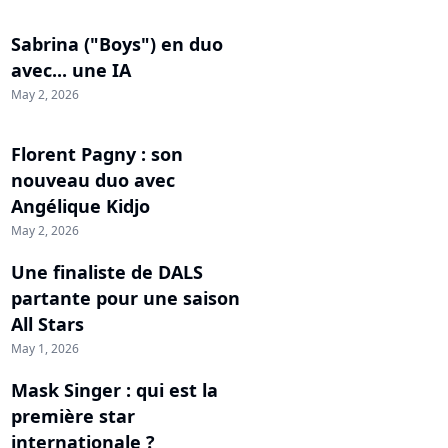
Sabrina ("Boys") en duo
avec... une IA
May 2, 2026
Florent Pagny : son
nouveau duo avec
Angélique Kidjo
May 2, 2026
Une finaliste de DALS
partante pour une saison
All Stars
May 1, 2026
Mask Singer : qui est la
première star
internationale ?