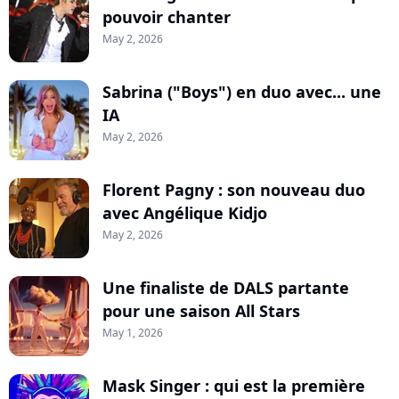
pouvoir chanter
May 2, 2026
Sabrina ("Boys") en duo avec... une
IA
May 2, 2026
Florent Pagny : son nouveau duo
avec Angélique Kidjo
May 2, 2026
Une finaliste de DALS partante
pour une saison All Stars
May 1, 2026
Mask Singer : qui est la première