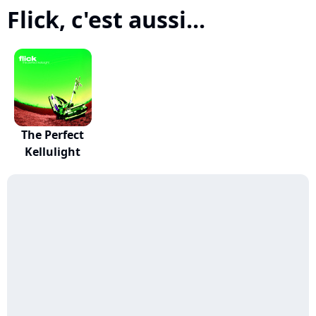
Flick, c'est aussi...
The Perfect
Kellulight