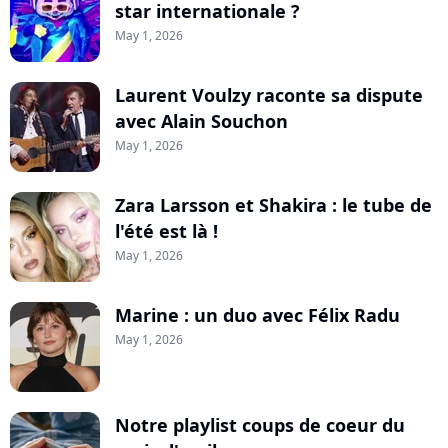
star internationale ?
May 1, 2026
Laurent Voulzy raconte sa dispute
avec Alain Souchon
May 1, 2026
Zara Larsson et Shakira : le tube de
l'été est là !
May 1, 2026
Marine : un duo avec Félix Radu
May 1, 2026
Notre playlist coups de coeur du