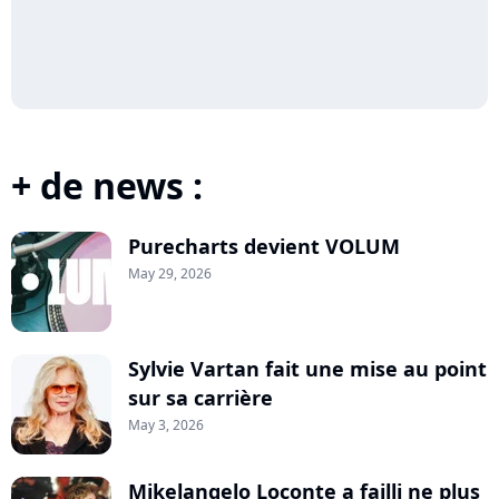
+ de news :
Purecharts devient VOLUM
May 29, 2026
Sylvie Vartan fait une mise au point
sur sa carrière
May 3, 2026
Mikelangelo Loconte a failli ne plus