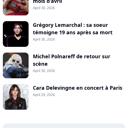
mois d'avril
April 30, 2026
Grégory Lemarchal : sa soeur
témoigne 19 ans après sa mort
April 30, 2026
Michel Polnareff de retour sur
scène
April 30, 2026
Cara Delevingne en concert à Paris
April 29, 2026