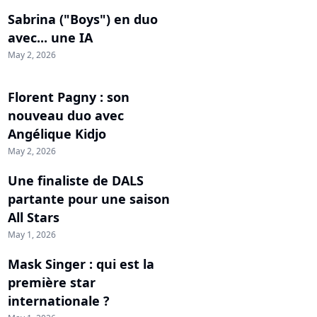
Sabrina ("Boys") en duo
avec... une IA
May 2, 2026
Florent Pagny : son
nouveau duo avec
Angélique Kidjo
May 2, 2026
Une finaliste de DALS
partante pour une saison
All Stars
May 1, 2026
Mask Singer : qui est la
première star
internationale ?