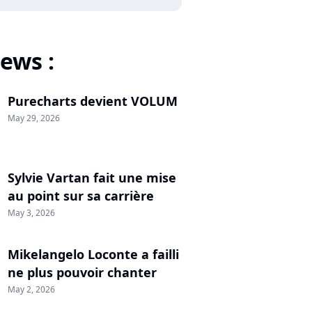
ews :
Purecharts devient VOLUM
May 29, 2026
Sylvie Vartan fait une mise
au point sur sa carrière
May 3, 2026
Mikelangelo Loconte a failli
ne plus pouvoir chanter
May 2, 2026