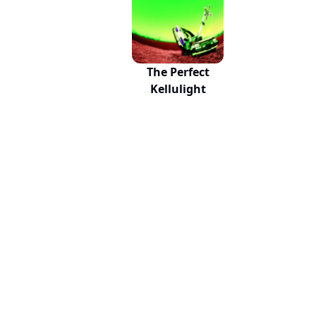
The Perfect
Kellulight