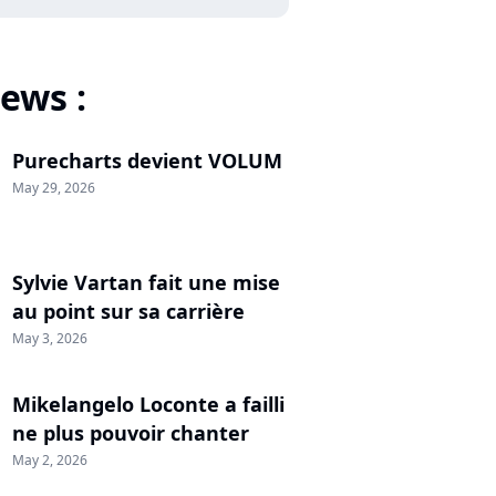
ews :
Purecharts devient VOLUM
May 29, 2026
Sylvie Vartan fait une mise
au point sur sa carrière
May 3, 2026
Mikelangelo Loconte a failli
ne plus pouvoir chanter
May 2, 2026