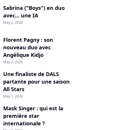
Sabrina ("Boys") en duo
avec... une IA
May 2, 2026
Florent Pagny : son
nouveau duo avec
Angélique Kidjo
May 2, 2026
Une finaliste de DALS
partante pour une saison
All Stars
May 1, 2026
Mask Singer : qui est la
première star
internationale ?