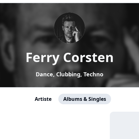
Ferry Corsten
Dance, Clubbing, Techno
Artiste
Albums & Singles