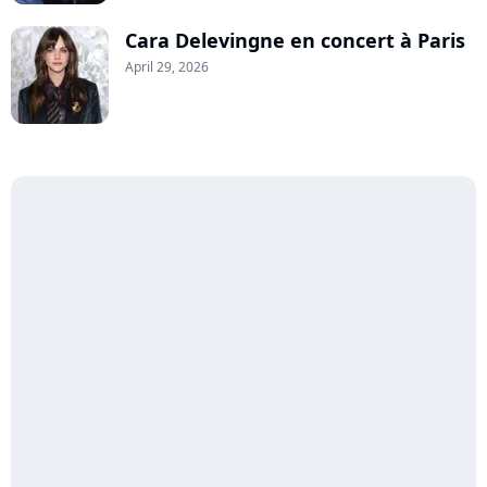
Cara Delevingne en concert à Paris
April 29, 2026