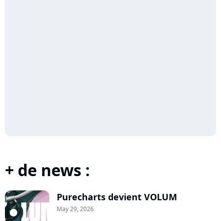
+ de news :
Purecharts devient VOLUM
May 29, 2026