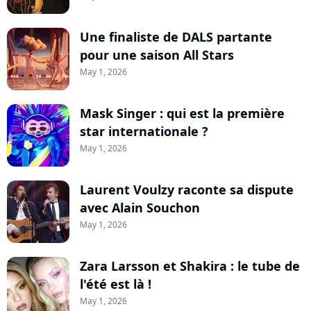
Une finaliste de DALS partante
pour une saison All Stars
May 1, 2026
Mask Singer : qui est la première
star internationale ?
May 1, 2026
Laurent Voulzy raconte sa dispute
avec Alain Souchon
May 1, 2026
Zara Larsson et Shakira : le tube de
l'été est là !
May 1, 2026