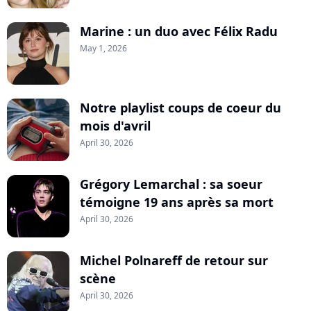
Marine : un duo avec Félix Radu
May 1, 2026
Notre playlist coups de coeur du
mois d'avril
April 30, 2026
Grégory Lemarchal : sa soeur
témoigne 19 ans après sa mort
April 30, 2026
Michel Polnareff de retour sur
scène
April 30, 2026