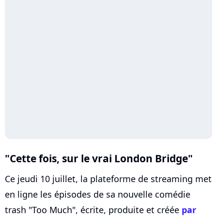
"Cette fois, sur le vrai London Bridge"
Ce jeudi 10 juillet, la plateforme de streaming met
en ligne les épisodes de sa nouvelle comédie
trash "Too Much", écrite, produite et créée
par