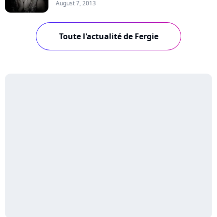
August 7, 2013
Toute l'actualité de Fergie