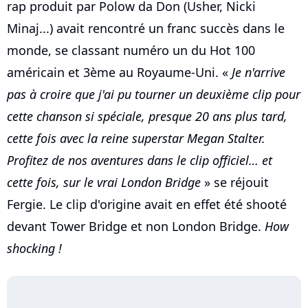
rap produit par Polow da Don (Usher, Nicki
Minaj...) avait rencontré un franc succès dans le
monde, se classant numéro un du Hot 100
américain et 3ème au Royaume-Uni. «
Je n'arrive
pas à croire que j'ai pu tourner un deuxième clip pour
cette chanson si spéciale, presque 20 ans plus tard,
cette fois avec la reine superstar Megan Stalter.
Profitez de nos aventures dans le clip officiel… et
cette fois, sur le vrai London Bridge
» se réjouit
Fergie. Le clip d'origine avait en effet été shooté
devant Tower Bridge et non London Bridge.
How
shocking !