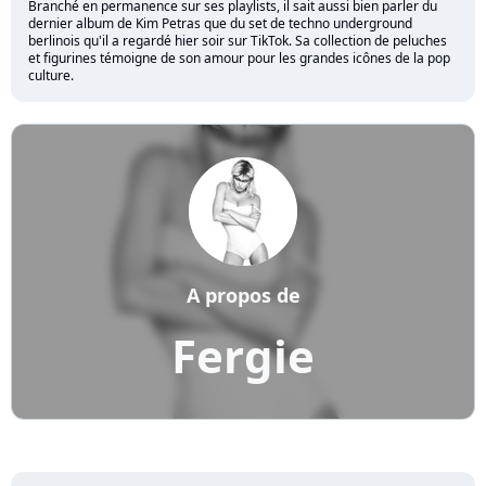
Branché en permanence sur ses playlists, il sait aussi bien parler du
dernier album de Kim Petras que du set de techno underground
berlinois qu'il a regardé hier soir sur TikTok. Sa collection de peluches
et figurines témoigne de son amour pour les grandes icônes de la pop
culture.
A propos de
Fergie