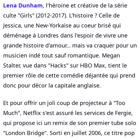
Lena Dunham
, l'héroïne et créative de la série
culte "Girls" (2012-2017). L'histoire ? Celle de
Jessica, une New-Yorkaise au coeur brisé qui
déménage à Londres dans l'espoir de vivre une
grande histoire d'amour… mais va craquer pour un
musicien indé tout sauf romantique. Megan
Stalter, vue dans "Hacks" sur HBO Max, tient le
premier rôle de cette comédie déjantée qui prend
donc pour décor la capitale anglaise.
Et pour offrir un joli coup de projecteur à "Too
Much", Netflix s'est assuré les services de Fergie,
qui propose ici un remix de son premier tube solo
"London Bridge". Sorti en juillet 2006, ce titre pop