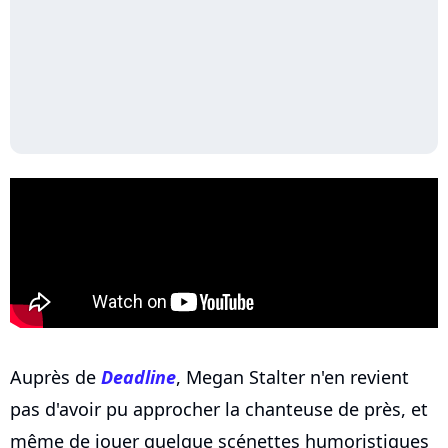
Auprès de
Deadline
, Megan Stalter n'en revient
pas d'avoir pu approcher la chanteuse de près, et
même de jouer quelque scénettes humoristiques