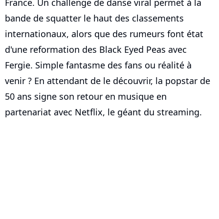
France. Un challenge de danse viral permet à la
bande de squatter le haut des classements
internationaux, alors que des rumeurs font état
d'une reformation des Black Eyed Peas avec
Fergie. Simple fantasme des fans ou réalité à
venir ? En attendant de le découvrir, la popstar de
50 ans signe son retour en musique en
partenariat avec Netflix, le géant du streaming.