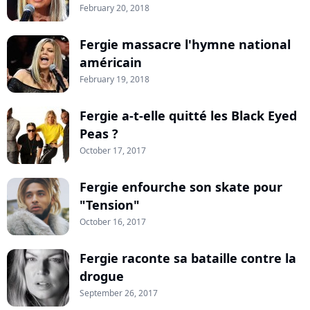
February 20, 2018
Fergie massacre l'hymne national
américain
February 19, 2018
Fergie a-t-elle quitté les Black Eyed
Peas ?
October 17, 2017
Fergie enfourche son skate pour
"Tension"
October 16, 2017
Fergie raconte sa bataille contre la
drogue
September 26, 2017