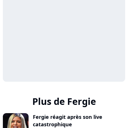
Plus de Fergie
Fergie réagit après son live
catastrophique