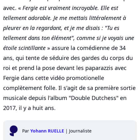
avec. «
Fergie est vraiment incroyable. Elle est
tellement adorable. Je me mettais littéralement à
pleurer en la regardant, et je me disais : "Tu es
tellement dans ton élément", comme si je voyais une
étoile scintillante
» assure la comédienne de 34
ans, qui tente de séduire des gardes du corps du
roi et prend la pose devant les paparazzis avec
Fergie dans cette vidéo promotionelle
complètement folle. Il s'agit de sa première sortie
musicale depuis l'album "Double Dutchess" en
2017, il y a huit ans.
Par
Yohann RUELLE
|
Journaliste