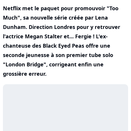
Netflix met le paquet pour promouvoir "Too
Much", sa nouvelle série créée par Lena
Dunham. Direction Londres pour y retrouver
l'actrice Megan Stalter et... Fergie ! L'ex-
chanteuse des Black Eyed Peas offre une
seconde jeunesse à son premier tube solo
"London Bridge", corrigeant enfin une
grossière erreur.