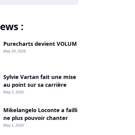
ews :
Purecharts devient VOLUM
May 29, 2026
Sylvie Vartan fait une mise
au point sur sa carrière
May 3, 2026
Mikelangelo Loconte a failli
ne plus pouvoir chanter
May 2, 2026