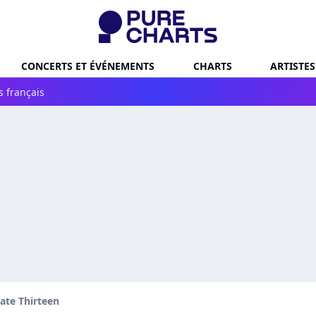
CONCERTS ET ÉVÉNEMENTS
CHARTS
ARTISTES
s français
ate Thirteen