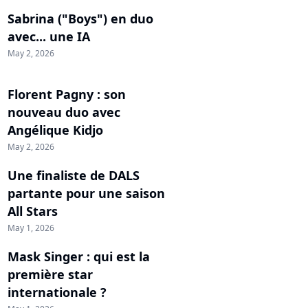
Sabrina ("Boys") en duo
avec... une IA
May 2, 2026
Florent Pagny : son
nouveau duo avec
Angélique Kidjo
May 2, 2026
Une finaliste de DALS
partante pour une saison
All Stars
May 1, 2026
Mask Singer : qui est la
première star
internationale ?