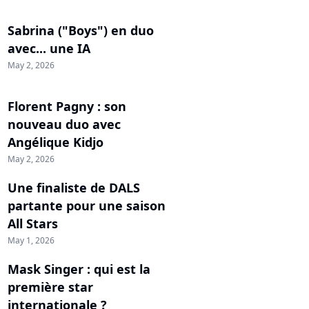
Sabrina ("Boys") en duo
avec... une IA
May 2, 2026
Florent Pagny : son
nouveau duo avec
Angélique Kidjo
May 2, 2026
Une finaliste de DALS
partante pour une saison
All Stars
May 1, 2026
Mask Singer : qui est la
première star
internationale ?