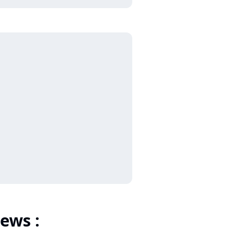
ews :