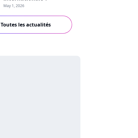
May 1, 2026
Toutes les actualités