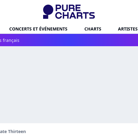
CONCERTS ET ÉVÉNEMENTS
CHARTS
ARTISTES
s français
ate Thirteen