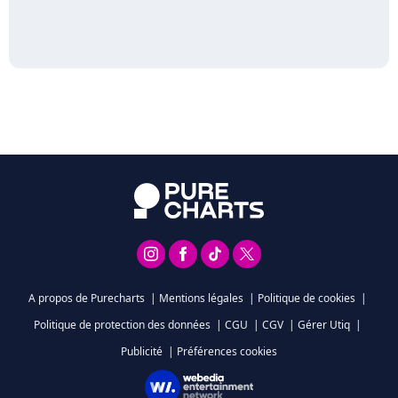
A propos de Purecharts
|
Mentions légales
|
Politique de cookies
|
Politique de protection des données
|
CGU
|
CGV
|
Gérer Utiq
|
Publicité
|
Préférences cookies