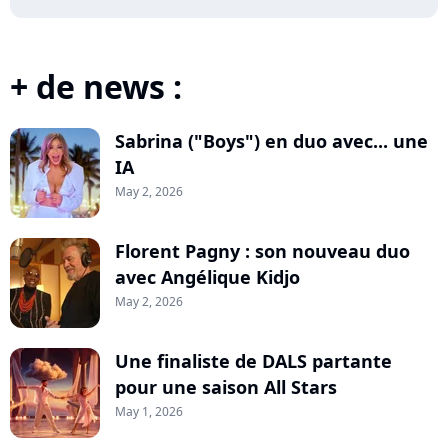
+ de news :
Sabrina ("Boys") en duo avec... une
IA
May 2, 2026
Florent Pagny : son nouveau duo
avec Angélique Kidjo
May 2, 2026
Une finaliste de DALS partante
pour une saison All Stars
May 1, 2026