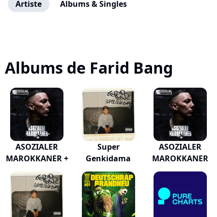
Artiste
Albums & Singles
Albums de Farid Bang
ASOZIALER
Super
ASOZIALER
MAROKKANER +
Genkidama
MAROKKANER