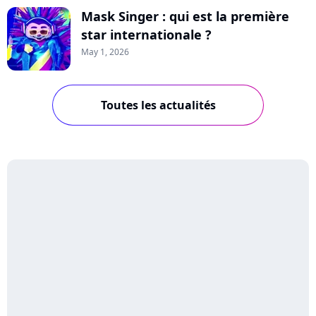
Mask Singer : qui est la première
star internationale ?
May 1, 2026
Toutes les actualités