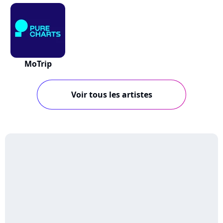
MoTrip
Voir tous les artistes