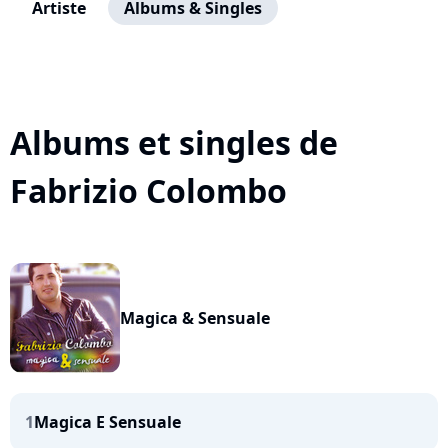
Artiste
Albums & Singles
Albums et singles de
Fabrizio Colombo
Magica & Sensuale
1
Magica E Sensuale