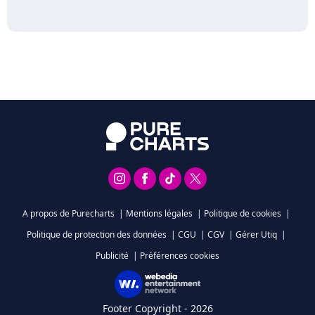
A propos de Purecharts
|
Mentions légales
|
Politique de cookies
|
Politique de protection des données
|
CGU
|
CGV
|
Gérer Utiq
|
Publicité
|
Préférences cookies
Footer Copyright - 2026