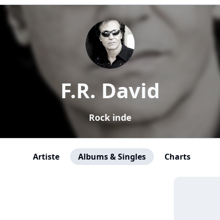
F.R. David
Rock inde
Artiste
Albums & Singles
Charts