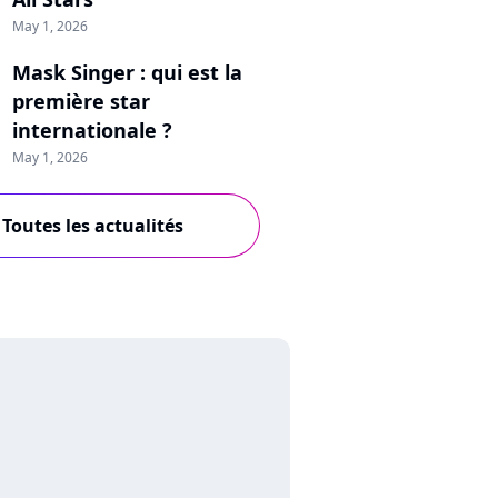
May 1, 2026
Mask Singer : qui est la
première star
internationale ?
May 1, 2026
Toutes les actualités