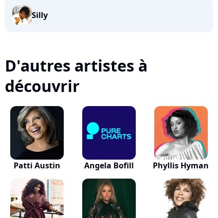
Silly
D'autres artistes à
découvrir
Patti Austin
Angela Bofill
Phyllis Hyman