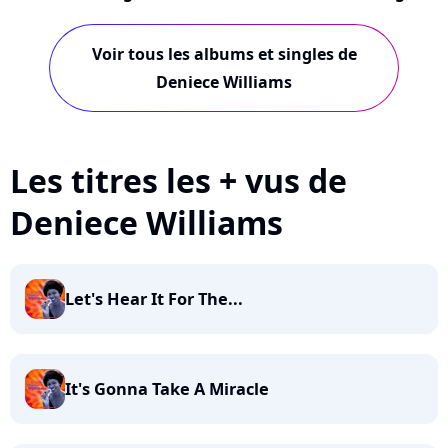
Voir tous les albums et singles de
Deniece Williams
Les titres les + vus de
Deniece Williams
Let's Hear It For The...
It's Gonna Take A Miracle