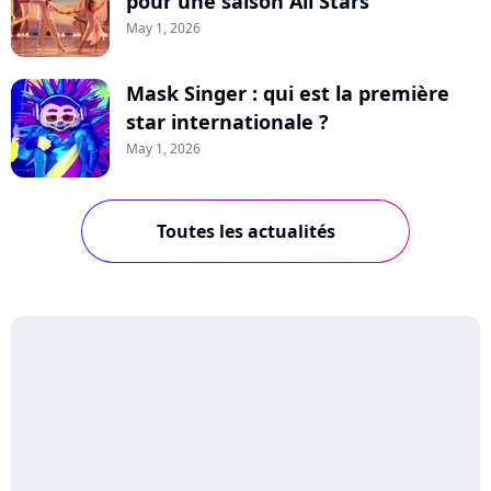
pour une saison All Stars
May 1, 2026
Mask Singer : qui est la première
star internationale ?
May 1, 2026
Toutes les actualités