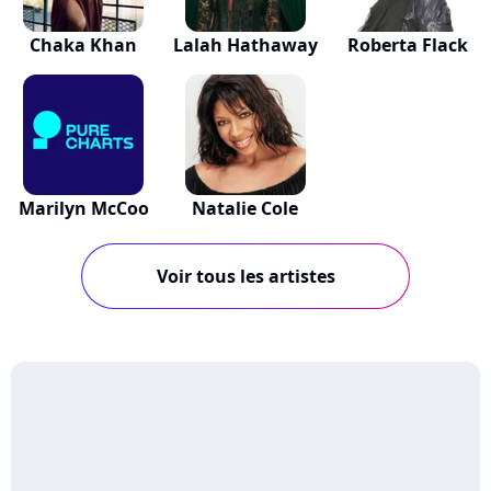
Chaka Khan
Lalah Hathaway
Roberta Flack
Marilyn McCoo
Natalie Cole
Voir tous les artistes