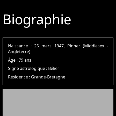
Biographie
Naissance :
25 mars 1947, Pinner (Middlesex -
Angleterre)
Âge :
79 ans
Signe astrologique :
Bélier
Résidence :
Grande-Bretagne