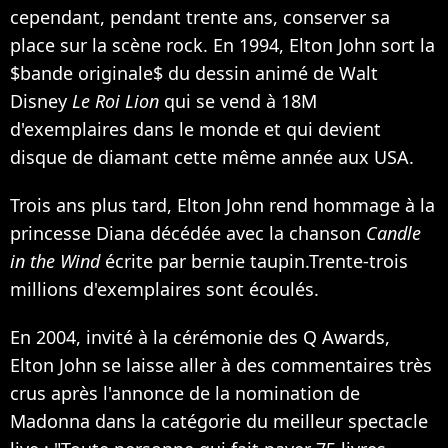
cependant, pendant trente ans, conserver sa
place sur la scène rock. En 1994, Elton John sort la
$bande originale$ du dessin animé de Walt
Disney
Le Roi Lion
qui se vend à 18M
d'exemplaires dans le monde et qui devient
disque de diamant cette même année aux USA.
Trois ans plus tard, Elton John rend hommage à la
princesse Diana décédée avec la chanson
Candle
in the Wind
écrite par bernie taupin.Trente-trois
millions d'exemplaires sont écoulés.
En 2004, invité à la cérémonie des Q Awards,
Elton John se laisse aller à des commentaires très
crus après l'annonce de la nomination de
Madonna
dans la catégorie du meilleur spectacle