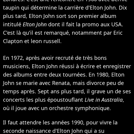
taupin qui détermine la carrière d'Elton John. Dix
plus tard, Elton John sort son premier album
intitulé
Elton John
dont il fait la promo aux USA.
C'est là qu'il est remarqué, notamment par Eric
Clapton et leon russell.
En 1972, après avoir recruté de très bons
musiciens, Elton John réussi à écrire et enregistrer
des albums entre deux tournées. En 1980, Elton
John se marie avec Renata, mais divorce peu de
temps après. Sept ans plus tard, il grave un de ses
concerts les plus époustouflant
Live in Australia
,
où il joue avec un orchestre symphonique.
Il faut attendre les années 1990, pour vivre la
seconde naissance d'Elton John qui a su