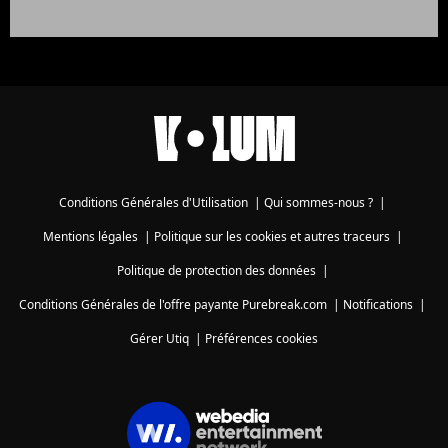
Conditions Générales d'Utilisation
|
Qui sommes-nous ?
|
Mentions légales
|
Politique sur les cookies et autres traceurs
|
Politique de protection des données
|
Conditions Générales de l'offre payante Purebreak.com
|
Notifications
|
Gérer Utiq
|
Préférences cookies