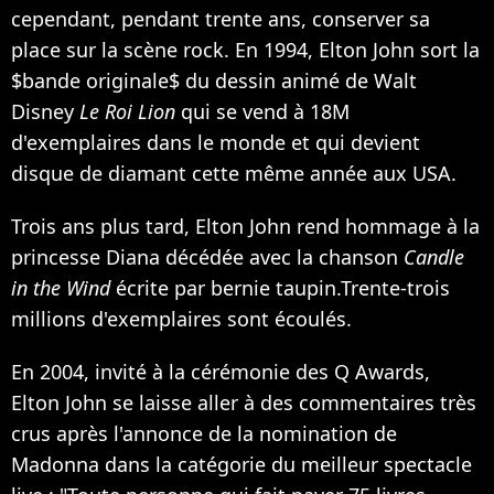
cependant, pendant trente ans, conserver sa
place sur la scène rock. En 1994, Elton John sort la
$bande originale$ du dessin animé de Walt
Disney
Le Roi Lion
qui se vend à 18M
d'exemplaires dans le monde et qui devient
disque de diamant cette même année aux USA.
Trois ans plus tard, Elton John rend hommage à la
princesse Diana décédée avec la chanson
Candle
in the Wind
écrite par bernie taupin.Trente-trois
millions d'exemplaires sont écoulés.
En 2004, invité à la cérémonie des Q Awards,
Elton John se laisse aller à des commentaires très
crus après l'annonce de la nomination de
Madonna
dans la catégorie du meilleur spectacle