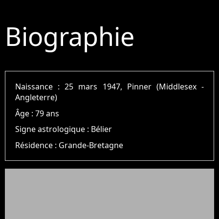
Biographie
Naissance :
25 mars 1947, Pinner (Middlesex -
Angleterre)
Âge :
79 ans
Signe astrologique :
Bélier
Résidence :
Grande-Bretagne