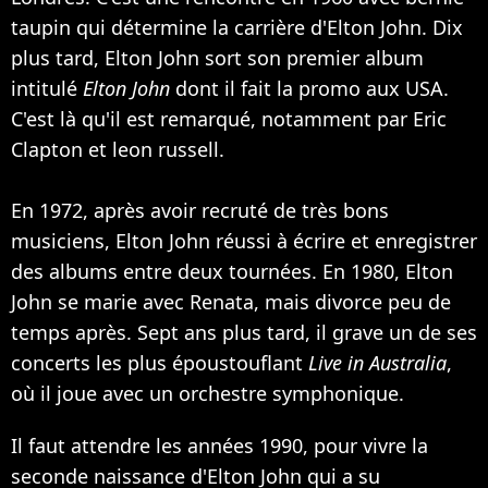
taupin qui détermine la carrière d'Elton John. Dix
plus tard, Elton John sort son premier album
intitulé
Elton John
dont il fait la promo aux USA.
C'est là qu'il est remarqué, notamment par Eric
Clapton et leon russell.
En 1972, après avoir recruté de très bons
musiciens, Elton John réussi à écrire et enregistrer
des albums entre deux tournées. En 1980, Elton
John se marie avec Renata, mais divorce peu de
temps après. Sept ans plus tard, il grave un de ses
concerts les plus époustouflant
Live in Australia
,
où il joue avec un orchestre symphonique.
Il faut attendre les années 1990, pour vivre la
seconde naissance d'Elton John qui a su