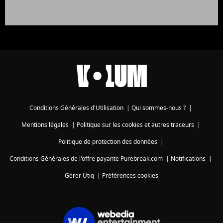
Conditions Générales d'Utilisation
|
Qui sommes-nous ?
|
Mentions légales
|
Politique sur les cookies et autres traceurs
|
Politique de protection des données
|
Conditions Générales de l'offre payante Purebreak.com
|
Notifications
|
Gérer Utiq
|
Préférences cookies