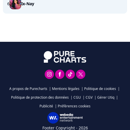
6
Ix-Nay
A propos de Purecharts
|
Mentions légales
|
Politique de cookies
|
Politique de protection des données
|
CGU
|
CGV
|
Gérer Utiq
|
Publicité
|
Préférences cookies
Footer Copyright - 2026