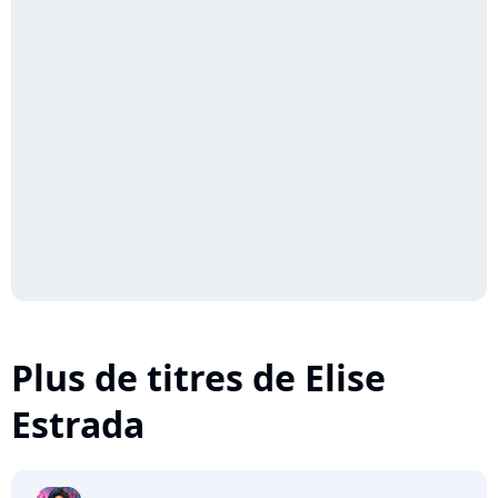
Plus de titres de Elise
Estrada