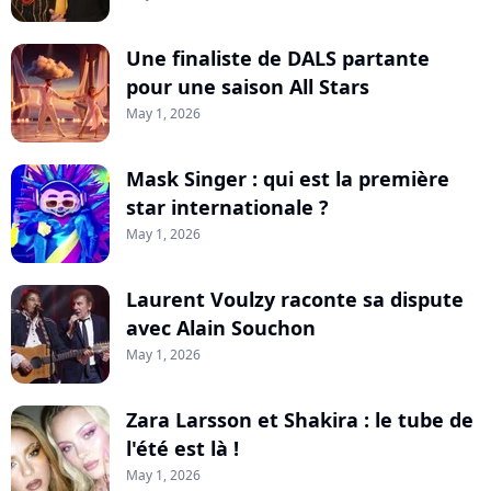
Une finaliste de DALS partante
pour une saison All Stars
May 1, 2026
Mask Singer : qui est la première
star internationale ?
May 1, 2026
Laurent Voulzy raconte sa dispute
avec Alain Souchon
May 1, 2026
Zara Larsson et Shakira : le tube de
l'été est là !
May 1, 2026