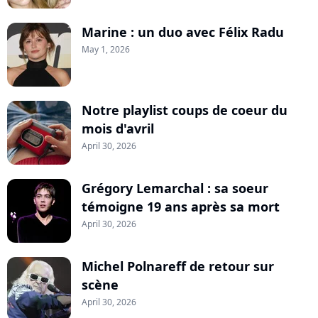
Marine : un duo avec Félix Radu
May 1, 2026
Notre playlist coups de coeur du
mois d'avril
April 30, 2026
Grégory Lemarchal : sa soeur
témoigne 19 ans après sa mort
April 30, 2026
Michel Polnareff de retour sur
scène
April 30, 2026