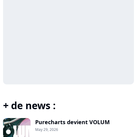
+ de news :
Purecharts devient VOLUM
May 29, 2026