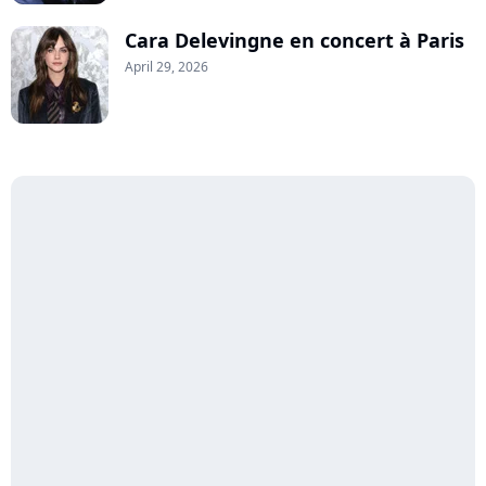
Cara Delevingne en concert à Paris
April 29, 2026