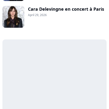
Cara Delevingne en concert à Paris
April 29, 2026