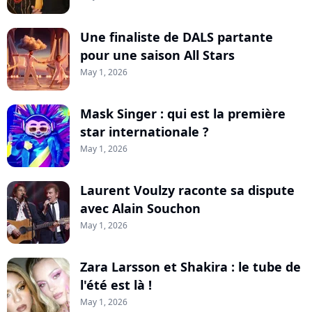
Une finaliste de DALS partante
pour une saison All Stars
May 1, 2026
Mask Singer : qui est la première
star internationale ?
May 1, 2026
Laurent Voulzy raconte sa dispute
avec Alain Souchon
May 1, 2026
Zara Larsson et Shakira : le tube de
l'été est là !
May 1, 2026