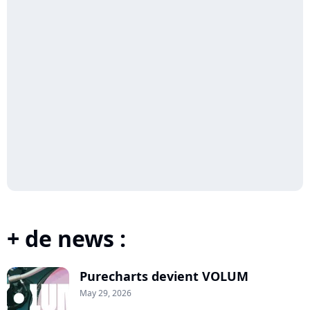
+ de news :
Purecharts devient VOLUM
May 29, 2026