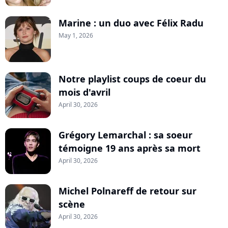
Marine : un duo avec Félix Radu
May 1, 2026
Notre playlist coups de coeur du
mois d'avril
April 30, 2026
Grégory Lemarchal : sa soeur
témoigne 19 ans après sa mort
April 30, 2026
Michel Polnareff de retour sur
scène
April 30, 2026