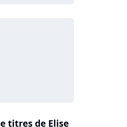
e titres de Elise