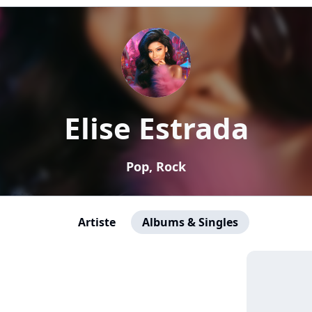
Elise Estrada
Pop, Rock
Artiste
Albums & Singles