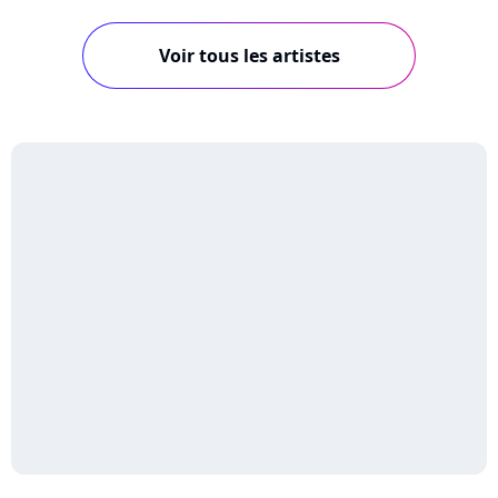
Voir tous les artistes