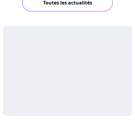
Toutes les actualités