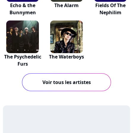
Echo & the
The Alarm
Fields Of The
Bunnymen
Nephilim
The Psychedelic
The Waterboys
Furs
Voir tous les artistes