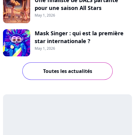
Une finaliste de DALS partante
pour une saison All Stars
May 1, 2026
Mask Singer : qui est la première
star internationale ?
May 1, 2026
Toutes les actualités