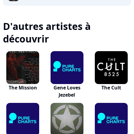
D'autres artistes à
découvrir
The Mission
Gene Loves
The Cult
Jezebel