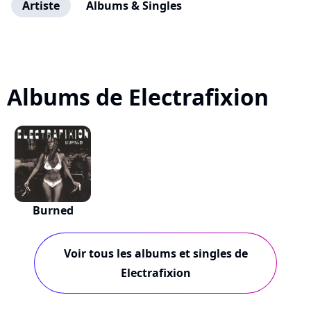
Artiste
Albums & Singles
Albums de Electrafixion
Burned
Voir tous les albums et singles de
Electrafixion