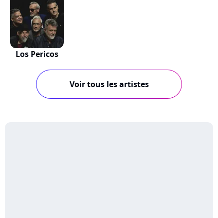
Los Pericos
Voir tous les artistes