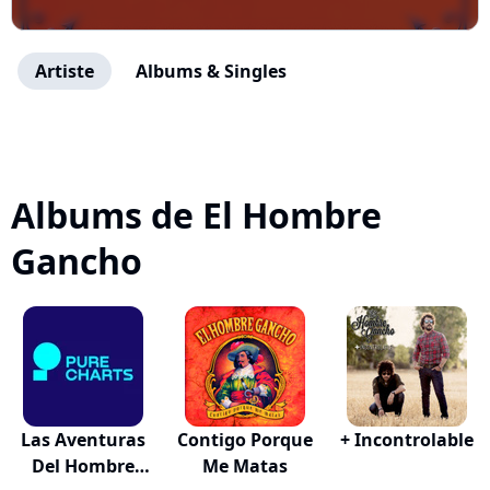
Artiste
Albums & Singles
Albums de El Hombre
Gancho
Las Aventuras
Contigo Porque
+ Incontrolable
Del Hombre
Me Matas