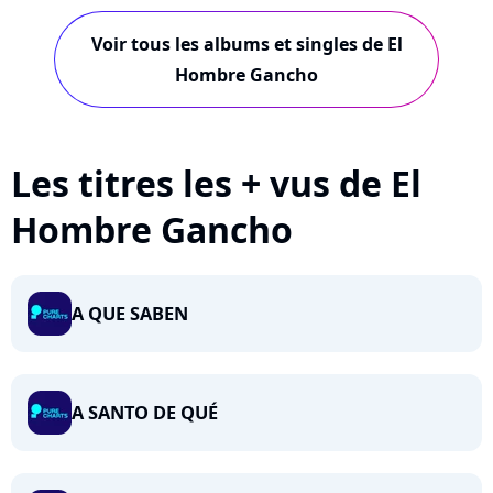
Gancho
Voir tous les albums et singles de El
Hombre Gancho
Les titres les + vus de El
Hombre Gancho
A QUE SABEN
A SANTO DE QUÉ