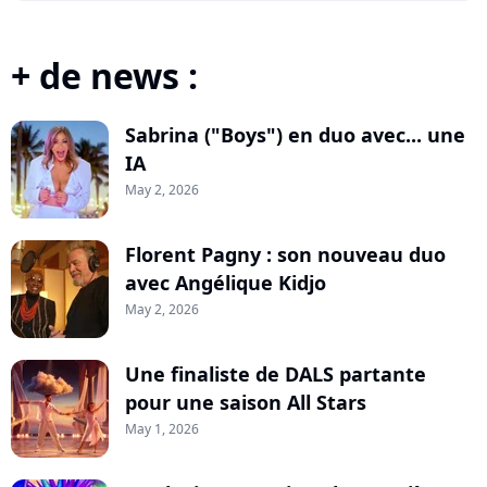
+ de news :
Sabrina ("Boys") en duo avec... une
IA
May 2, 2026
Florent Pagny : son nouveau duo
avec Angélique Kidjo
May 2, 2026
Une finaliste de DALS partante
pour une saison All Stars
May 1, 2026