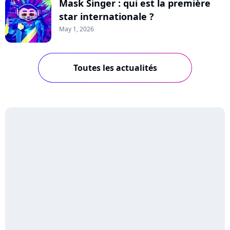
Mask Singer : qui est la première
star internationale ?
May 1, 2026
Toutes les actualités