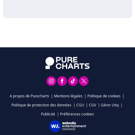
A propos de Purecharts
|
Mentions légales
|
Politique de cookies
|
Politique de protection des données
|
CGU
|
CGV
|
Gérer Utiq
|
Publicité
|
Préférences cookies