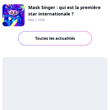
Mask Singer : qui est la première
star internationale ?
May 1, 2026
Toutes les actualités