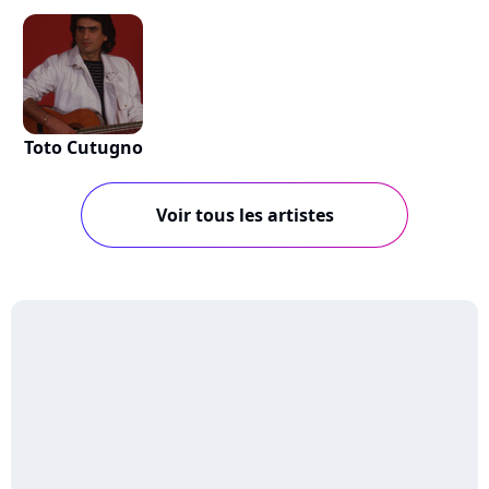
Toto Cutugno
Voir tous les artistes