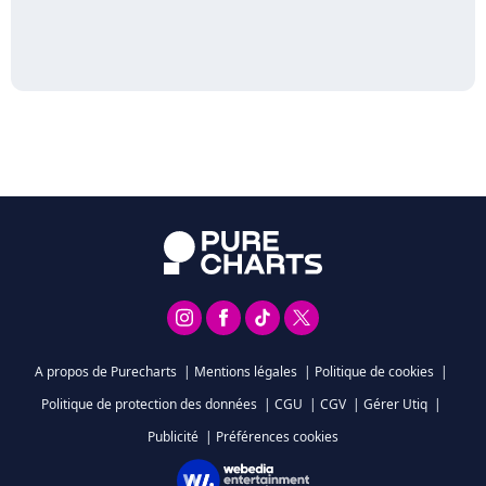
A propos de Purecharts
|
Mentions légales
|
Politique de cookies
|
Politique de protection des données
|
CGU
|
CGV
|
Gérer Utiq
|
Publicité
|
Préférences cookies