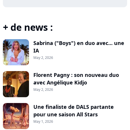
+ de news :
Sabrina ("Boys") en duo avec... une
IA
May 2, 2026
Florent Pagny : son nouveau duo
avec Angélique Kidjo
May 2, 2026
Une finaliste de DALS partante
pour une saison All Stars
May 1, 2026