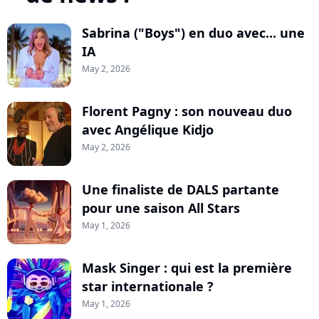
Sabrina ("Boys") en duo avec... une
IA
May 2, 2026
Florent Pagny : son nouveau duo
avec Angélique Kidjo
May 2, 2026
Une finaliste de DALS partante
pour une saison All Stars
May 1, 2026
Mask Singer : qui est la première
star internationale ?
May 1, 2026