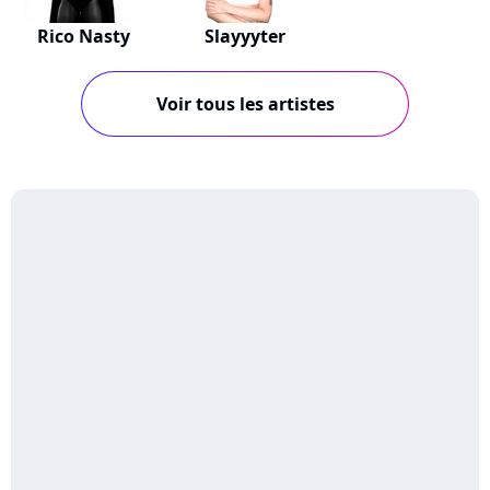
Rico Nasty
Slayyyter
Voir tous les artistes