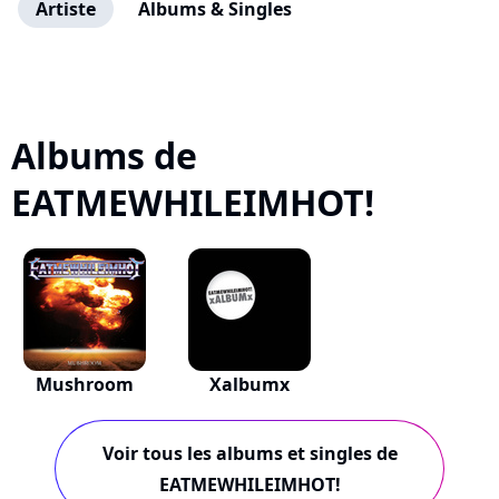
Artiste
Albums & Singles
Albums de
EATMEWHILEIMHOT!
Mushroom
Xalbumx
Voir tous les albums et singles de
EATMEWHILEIMHOT!