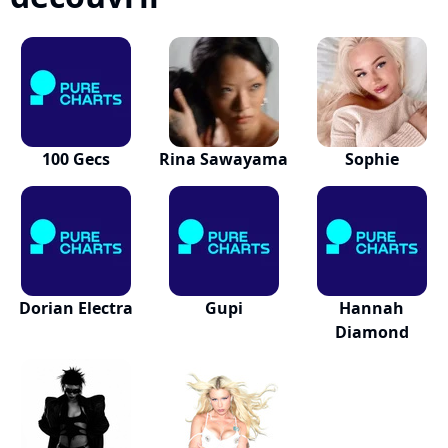
100 Gecs
Rina Sawayama
Sophie
Dorian Electra
Gupi
Hannah
Diamond