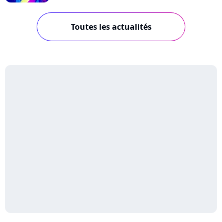
Toutes les actualités