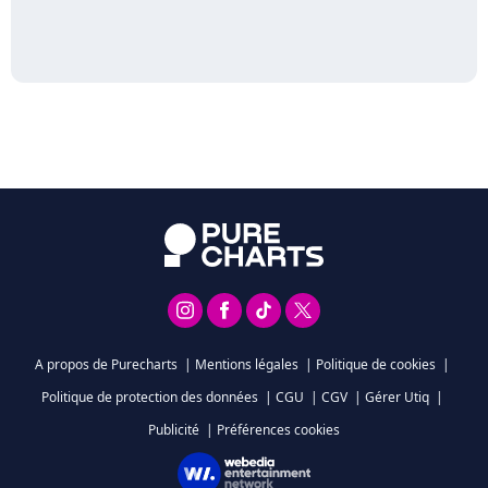
A propos de Purecharts
|
Mentions légales
|
Politique de cookies
|
Politique de protection des données
|
CGU
|
CGV
|
Gérer Utiq
|
Publicité
|
Préférences cookies