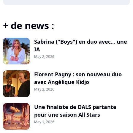
+ de news :
Sabrina ("Boys") en duo avec... une
IA
May 2, 2026
Florent Pagny : son nouveau duo
avec Angélique Kidjo
May 2, 2026
Une finaliste de DALS partante
pour une saison All Stars
May 1, 2026