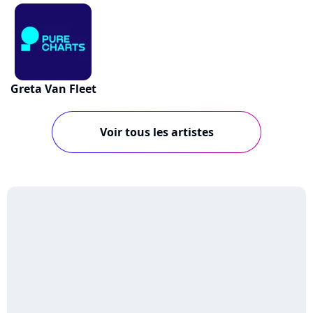
Greta Van Fleet
Voir tous les artistes