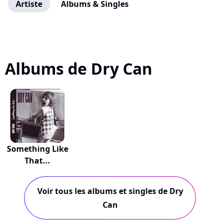
Artiste
Albums & Singles
Albums de Dry Can
Something Like
That...
Voir tous les albums et singles de Dry
Can