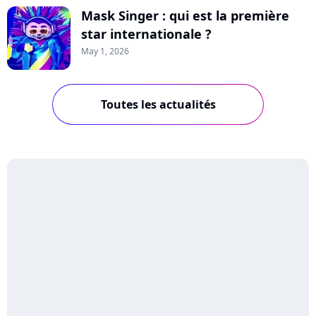
Mask Singer : qui est la première
star internationale ?
May 1, 2026
Toutes les actualités