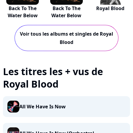
Back To The
Back To The
Royal Blood
Water Below
Water Below
Voir tous les albums et singles de Royal
Blood
Les titres les + vus de
Royal Blood
All We Have Is Now