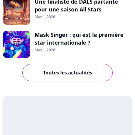
Une finaliste de DALS partante
pour une saison All Stars
May 1, 2026
Mask Singer : qui est la première
star internationale ?
May 1, 2026
Toutes les actualités