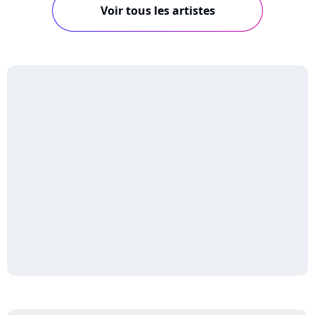
Voir tous les artistes