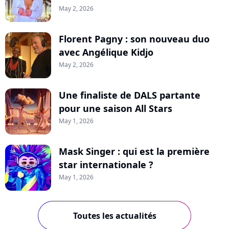
May 2, 2026
Florent Pagny : son nouveau duo
avec Angélique Kidjo
May 2, 2026
Une finaliste de DALS partante
pour une saison All Stars
May 1, 2026
Mask Singer : qui est la première
star internationale ?
May 1, 2026
Toutes les actualités