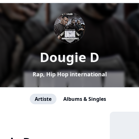
Dougie D
Rap, Hip Hop international
Artiste
Albums & Singles