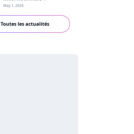
May 1, 2026
Toutes les actualités