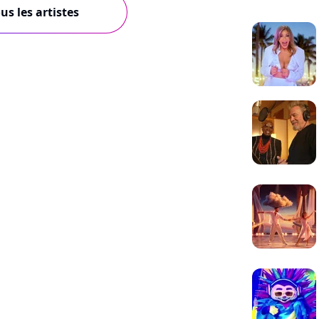
us les artistes