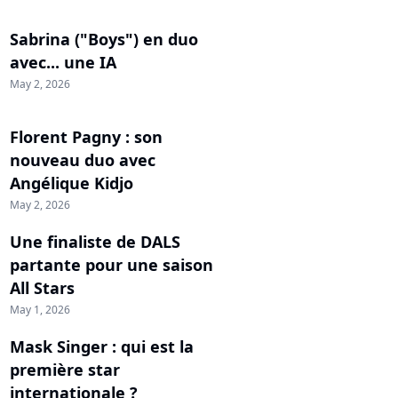
Sabrina ("Boys") en duo
avec... une IA
May 2, 2026
Florent Pagny : son
nouveau duo avec
Angélique Kidjo
May 2, 2026
Une finaliste de DALS
partante pour une saison
All Stars
May 1, 2026
Mask Singer : qui est la
première star
internationale ?