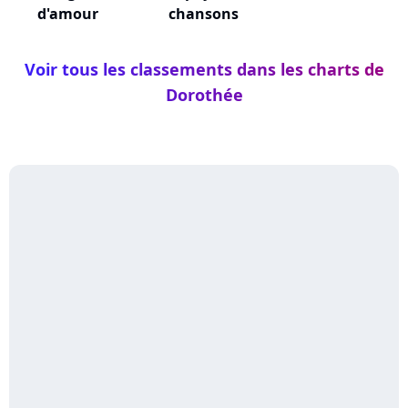
d'amour
chansons
Voir tous les classements dans les charts de
Dorothée