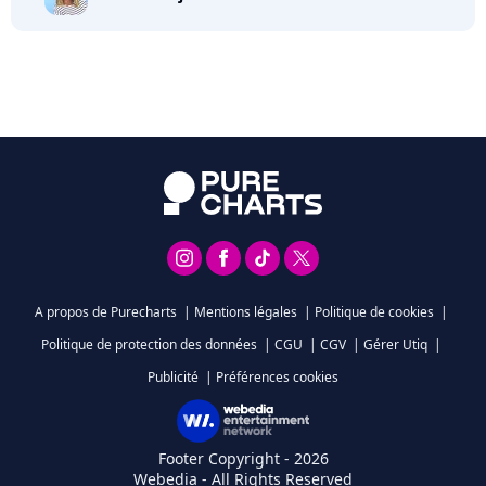
A propos de Purecharts
|
Mentions légales
|
Politique de cookies
|
Politique de protection des données
|
CGU
|
CGV
|
Gérer Utiq
|
Publicité
|
Préférences cookies
Footer Copyright - 2026
Webedia - All Rights Reserved