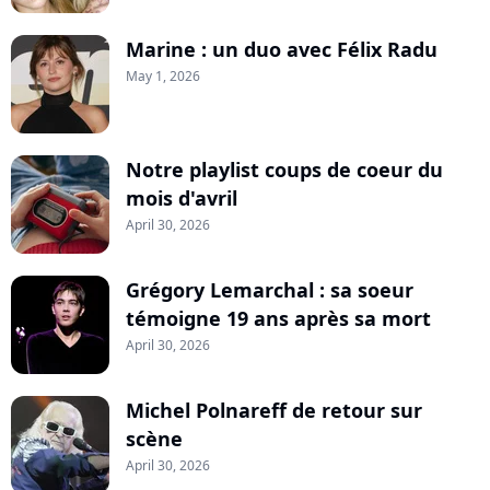
Marine : un duo avec Félix Radu
May 1, 2026
Notre playlist coups de coeur du
mois d'avril
April 30, 2026
Grégory Lemarchal : sa soeur
témoigne 19 ans après sa mort
April 30, 2026
Michel Polnareff de retour sur
scène
April 30, 2026