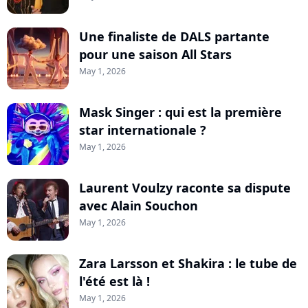
Une finaliste de DALS partante
pour une saison All Stars
May 1, 2026
Mask Singer : qui est la première
star internationale ?
May 1, 2026
Laurent Voulzy raconte sa dispute
avec Alain Souchon
May 1, 2026
Zara Larsson et Shakira : le tube de
l'été est là !
May 1, 2026