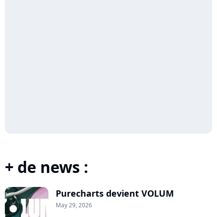
+ de news :
Purecharts devient VOLUM
May 29, 2026