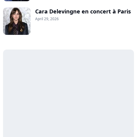
Cara Delevingne en concert à Paris
April 29, 2026