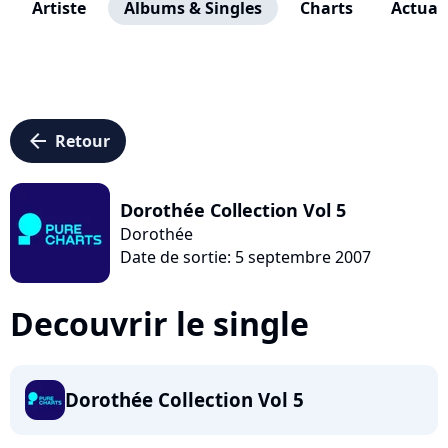
Artiste
Albums & Singles
Charts
Actuali
arrow_left
Retour
Dorothée Collection Vol 5
Dorothée
Date de sortie: 5 septembre 2007
Decouvrir le single
Dorothée Collection Vol 5