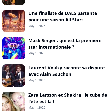
Une finaliste de DALS partante
pour une saison All Stars
May 1, 2026
Mask Singer : qui est la première
star internationale ?
May 1, 2026
Laurent Voulzy raconte sa dispute
avec Alain Souchon
May 1, 2026
Zara Larsson et Shakira : le tube de
l'été est là !
May 1, 2026