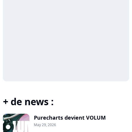
+ de news :
Purecharts devient VOLUM
May 29, 2026