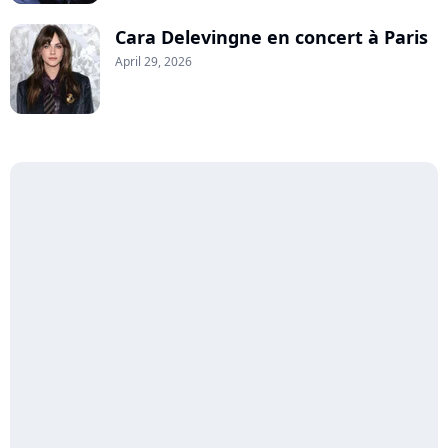
Cara Delevingne en concert à Paris
April 29, 2026