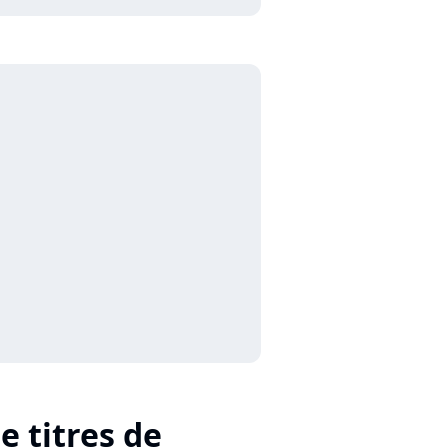
e titres de